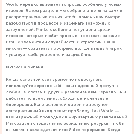
World нередко вызывает вопросы, особенно у новых
игроков. В этом разделе мы собрали ответы на самые
распространённые из них, чтобы помочь вам быстро
разобраться в процессе и избежать возможных
затруднений. Plinko особенно популярна среди
игроков, которые любят простые, но захватывающие
игры с элементами случайности и стратегии. Наша
миссия — создавать пространство, где каждый игрок
чувствует себя уверенно и защищённо.
laki world онлайн
Когда основной сайт временно недоступен,
используйте зеркало Laki – ваш надежный доступ к
любимым слотам и другим развлечениям. Зеркало LAKI
работает по всему миру, обходя региональные
блокировки. Если основной домен недоступен,
альтернативный вход решит проблему. Laki World —
ваш надежный проводник в мир азартных развлечений.
Мы создали специальные зеркальные ресурсы, чтобы
вы могли наслаждаться игрой без перерывов. Когда