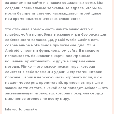
за акциями на сайте и в наших социальных сетях. Мы
создали специальные зеркальные адреса, чтобы вы
могли беспрепятственно наслаждаться игрой даже
при временных технических сложностях.
Это отличная возможность начать знакомство с
платформой и попробовать разные игры без риска для
собственного баланса. Да, у Laki World Casino есть
современное мобильное приложение для iOS и
Android с полным функционалом сайта. Вы можете
использовать банковские карты, электронные
кошельки, криптовалюты и другие современные
методы. Plinko — это классическая игра, которая
сочетает в себе элементы удачи и стратегии. Игроки
бросают шарик в верхнюю часть игрового поля, и он
падает через ряд препятствий, принося выигрыши в
зависимости от того, в какой слот попадет. Aviator — это
захватывающая игра-краш, которая покорила сердца
миллионов игроков по всему миру.
laki world онлайн