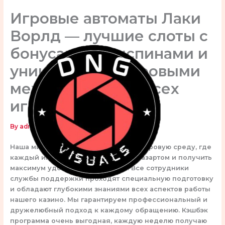
Skip
Игровые автоматы Лаки
to
content
Ворлд — лучшие слоты с
бонусами, фриспинами и
уникальными игровыми
механиками для всех
игроков
By
admlnlx
/
April 3, 2026
Наша миссия — создать идеальную игровую среду, где
каждый игрок сможет насладиться азартом и получить
максимум удовольствия от игры. Все сотрудники
службы поддержки проходят специальную подготовку
и обладают глубокими знаниями всех аспектов работы
нашего казино. Мы гарантируем профессиональный и
дружелюбный подход к каждому обращению. Кэшбэк
программа очень выгодная, каждую неделю получаю