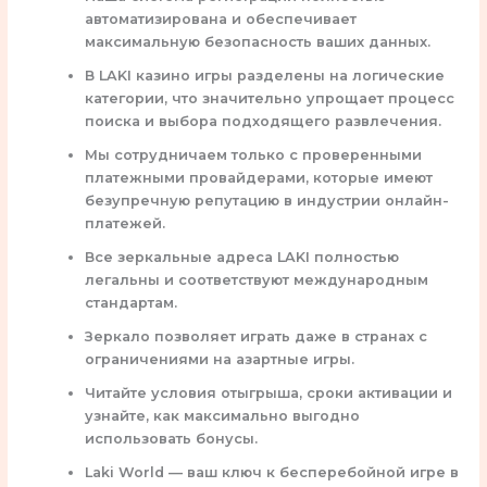
автоматизирована и обеспечивает
максимальную безопасность ваших данных.
В LAKI казино игры разделены на логические
категории, что значительно упрощает процесс
поиска и выбора подходящего развлечения.
Мы сотрудничаем только с проверенными
платежными провайдерами, которые имеют
безупречную репутацию в индустрии онлайн-
платежей.
Все зеркальные адреса LAKI полностью
легальны и соответствуют международным
стандартам.
Зеркало позволяет играть даже в странах с
ограничениями на азартные игры.
Читайте условия отыгрыша, сроки активации и
узнайте, как максимально выгодно
использовать бонусы.
Laki World — ваш ключ к бесперебойной игре в