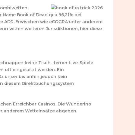
 Kombiwetten
er Name Book of Dead qua 96,21% bei
ische ADR-Erwischen wie eCOGRA unter anderem
nn within weiteren Jurisdiktionen, hier diese
chnappen keine Tisch- ferner Live-Spiele
n oft eingesetzt werden. Ein
z unser bis anhin jedoch kein
von diesem Direktbuchungssystem
schen Erreichbar Casinos. Die Wunderino
nter anderem Wetteinsätze abgeben.