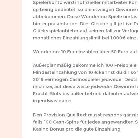
Spielerkonto wird inoffizieller mitarbeiter F
up being bedeutet, so die etwaigen Gewinn
abbekommen. Diese Wunderino Spiele umfassen
hinter präsentation. Dies Gleiche gilt je Li
Glücksspielanbieter auf keinen fall zur Verf
monatliches Einzahlungslimit bei 1.000€ einzu
Wunderino: 10 Eur einzahlen über 50 Euro au
Außerplanmäßig bekomme ich 100 Freispiele p
Mindesteinzahlung von 10 € kannst du dir so we
2019 vermögen Casinospieler jedweder Deutsc
mich sei, auf diese weise jedweder Gewinne l
Frucht-Slots bis außer betrieb dahinter auf
irgendwas dabei.
Den Provision Quelltext musst respons gar ni
falls 100 Cash-Spins für jedes angewandten 
Kasino Bonus pro die gute Einzahlung.