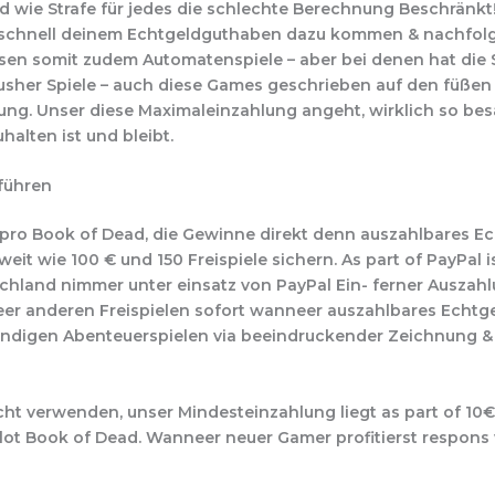
ond wie Strafe für jedes die schlechte Berechnung Beschränkt!
e schnell deinem Echtgeldguthaben dazu kommen & nachfo
 somit zudem Automatenspiele – aber bei denen hat die Sp
ve Pusher Spiele – auch diese Games geschrieben auf den füß
ügung. Unser diese Maximaleinzahlung angeht, wirklich so bes
halten ist und bleibt.
fführen
ro Book of Dead, die Gewinne direkt denn auszahlbares Ec
it wie 100 € und 150 Freispiele sichern. As part of PayPal is
hland nimmer unter einsatz von PayPal Ein- ferner Auszahlu
eer anderen Freispielen sofort wanneer auszahlbares Echtgel
wendigen Abenteuerspielen via beeindruckender Zeichnung & 
cht verwenden, unser Mindesteinzahlung liegt as part of 10
Slot Book of Dead. Wanneer neuer Gamer profitierst respon