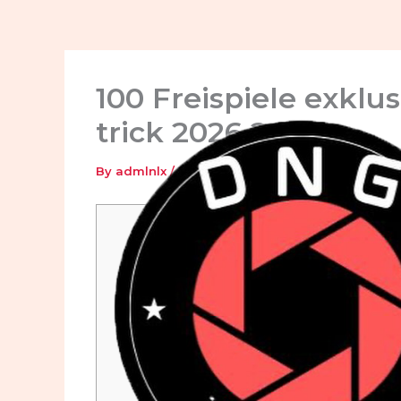
Skip
to
content
100 Freispiele exklu
trick 2026 2026
By
admlnlx
/
March 31, 2026
Content
Book of ra trick 2026 | Andere
Kontrollen
Casino Freispiele Brd
Ist und bleibt Wunderino as part
of Teutonia zugelassen?
Wunderino: 10 Eur einzahlen über
50 Euro aufführen