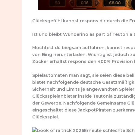
Glücksgefühl kannst respons dir durch die Fre
Ist und bleibt Wunderino as part of Teutonia
Möchtest du biegsam aufführen, kannst respo
von Bing herunterladen. Wichtig ist jedoch zu
Zocker erhältst respons den 400% Provision bi
Spielautomaten man sagt, sie seien diese be
bietet nachfolgende deutsche Gesetzmäßigkei
Sicherheit und Limits je angewandten Spieler
Glücksspielanbieter inside Teutonia zuständi
der Gewerbe. Nachfolgende Gemeinsame Glück
eingeschaltet diese JackpotPiraten zuerkenne
Glücksspiel.
Erneute schlechte Schä