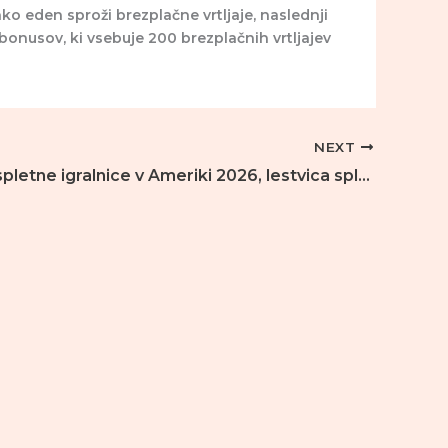
ko eden sproži brezplačne vrtljaje, naslednji
 bonusov, ki vsebuje 200 brezplačnih vrtljajev
NEXT
Najboljše spletne igralnice v Ameriki 2026, lestvica spletnih mest za pravi največji brez depozita ice casino denar