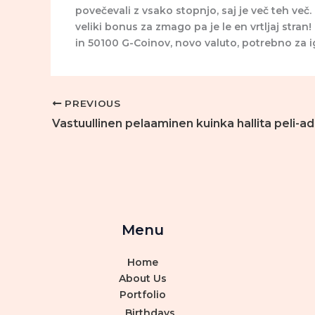
povečevali z vsako stopnjo, saj je več teh ve
veliki bonus za zmago pa je le en vrtljaj stran
in 50100 G-Coinov, novo valuto, potrebno za i
PREVIOUS
Vastuullinen pelaaminen kuinka hallita peli-ad
Menu
Home
About Us
Portfolio
Birthdays