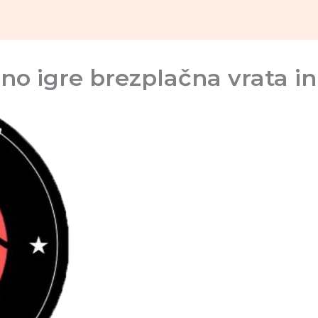
ino igre brezplačna vrata in
Home
About Us
Portfolio
Contact Us