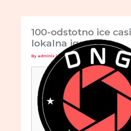
Skip
to
content
100-odstotno ice cas
lokalna igralnica
By
admlnlx
/
April 10, 2026
Objave
Ice casino igre – Spodbude in
ugodnosti Whole Lotta Honey
Boljši igralni avtomati z minimalno
stavo za preizkus
Dodaten bonus ima: Dvig svežine
igre