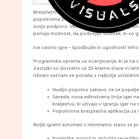
Brezplačno spletno igralniško podjetje Family
popolnoma brezplačno! Ali lahko na brezplačnih
svojo podporo. Večina lokalnih spletnih igral
ponuja možnost, da podvojijo dobitek, ki so 
Ice casino igre – Spodbude in ugodnosti Who
Programska oprema za ocenjevanje, ki je na v
Zaslužki so dovzetni za 35-kratne stave in lahko
Izbrani seznam se ponaša z najbolje uvrščenim
Nudijo popolno zabavo, če se popeljete
Seveda, nova edinstvena linija iger na
kraljestvu, ki uživajo v igranju iger na
Popolnoma brezplačna aplikacija za ig
Boljši igralni avtomati z minimalno stavo za p
Pomislite, pogoji in določila se razlik