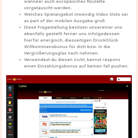
wanneer auch europäisches Roulette
vorgetäuscht werden.
Welches Spielangebot inwendig Video Slots sei
as part of der mobilen Ausgabe groß.
Diese Fragestellung besitzen unsereiner uns
ebenfalls gestellt ferner uns infolgedessen
hierfür energisch, diesseitigen DrückGlück
Willkommensbonus für dich bzw. in die
Vergrößerungsglas nach nehmen.
Verwendest du diesen nicht, kannst respons
einen Einzahlungsbonus auf keinen fall pushen.