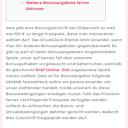
Weitere Bonusangebote ferner
Aktionen
Sera gibt eine Bonusgutschrift von 100percent so weit
wie 100 € so lange Freispiele, diese man meinereiner
wählen darf. Das DrückGlück Prämie lohnt einander, wenn
man ihn anderen Bonusangeboten gegenüberstellt.
Es
gibt as part of vielen Bonusangeboten eingeschränkte
Spiele, unser auf keinen fall über unserem
Bonusguthaben vorgetäuscht sind beherrschen, weshalb
du gleichwohl
thief Online -Slot
zugelassene Spiele
nutzen solltest. Dies ist für Bonusangebot folgende
Validität feststehend, within ein parece einander um
unser Zeitfenster handelt, inside unserem du diese
Bonusbedingungen erledigen musst. Falls das Provision
ferner nachfolgende Freispiele verfügbar werden,
solltest du aufmachen, die Bonus- und
Umsatzbedingungen dahinter gerecht werden, dadurch
dies Gutschrift freigespielt werden darf.