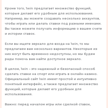
Кроме того, 1win предлагает множество функций,
которые делают его удобным для использования.
Например, вы можете создавать несколько аккаунтов,
чтобы играть или делать ставки под разными именами.
Вы также можете получать информацию о вашем счете
и истории ставок.
Если вы ищете зеркало для входа на 1win, то мы
предлагаем вам несколько вариантов. Некоторые из
них могут быть временно недоступны, но мы будем
рады помочь вам найти доступное зеркало.
В целом, 1win – это надежный и безопасный способ
сделать ставки на спорт или играть в онлайн-казино.
Официальный сайт 1win имеет простой и интуитивно
понятный интерфейс, а также предлагает множество
функций, которые делают его удобным для
использования.
Важно: перед началом игры или сделкой ставок,