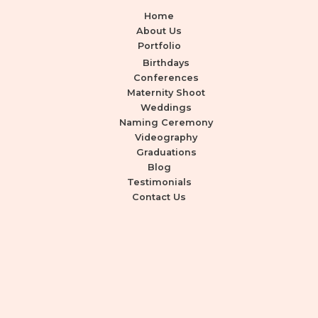
Home
About Us
Portfolio
Birthdays
Conferences
Maternity Shoot
Weddings
Naming Ceremony
Videography
Graduations
Blog
Testimonials
Contact Us