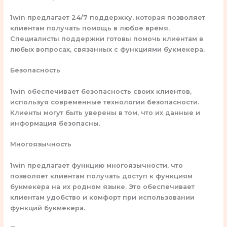
1win предлагает 24/7 поддержку, которая позволяет
клиентам получать помощь в любое время.
Специалисты поддержки готовы помочь клиентам в
любых вопросах, связанных с функциями букмекера.
Безопасность
1win обеспечивает безопасность своих клиентов,
используя современные технологии безопасности.
Клиенты могут быть уверены в том, что их данные и
информация безопасны.
Многоязычность
1win предлагает функцию многоязычности, что
позволяет клиентам получать доступ к функциям
букмекера на их родном языке. Это обеспечивает
клиентам удобство и комфорт при использовании
функций букмекера.