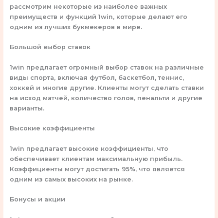
рассмотрим некоторые из наиболее важных
преимуществ и функций 1win, которые делают его
одним из лучших букмекеров в мире.
Большой выбор ставок
1win предлагает огромный выбор ставок на различные
виды спорта, включая футбол, баскетбол, теннис,
хоккей и многие другие. Клиенты могут сделать ставки
на исход матчей, количество голов, пенальти и другие
варианты.
Высокие коэффициенты
1win предлагает высокие коэффициенты, что
обеспечивает клиентам максимальную прибыль.
Коэффициенты могут достигать 95%, что является
одним из самых высоких на рынке.
Бонусы и акции