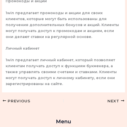
Промокоды и акции
1win предлагает промокоды и акции для своих
клиентов, которые могут быть использованы для
получения дополнительных бонусов и акций. Клиенты
могут получать доступ к промокодам и акциям, если
они делают ставки на регулярной основе.
Личный кабинет
1win предлагает личный кабинет, который позволяет
клиентам получать доступ к функциям букмекера, а
также управлять своими счетами и ставками. Клиенты
могут получать доступ к личному кабинету, если они
зарегистрированы на сайте.
PREVIOUS
NEXT
Menu