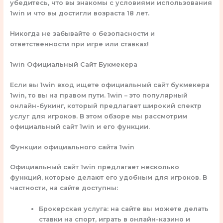
убедитесь, что вы знакомы с условиями использования
1win и что вы достигли возраста 18 лет.
Никогда не забывайте о безопасности и
ответственности при игре или ставках!
1win Официальный Сайт Букмекера
Если вы 1win вход ищете официальный сайт букмекера
1win, то вы на правом пути. 1win – это популярный
онлайн-букинг, который предлагает широкий спектр
услуг для игроков. В этом обзоре мы рассмотрим
официальный сайт 1win и его функции.
Функции официального сайта 1win
Официальный сайт 1win предлагает несколько
функций, которые делают его удобным для игроков. В
частности, на сайте доступны:
Брокерская услуга: на сайте вы можете делать
ставки на спорт, играть в онлайн-казино и