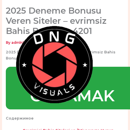
Skip
2025 Deneme Bonusu
to
content
Veren Siteler – evrimsiz
Bahis Bonuslar.4201
By
admlnlx
/
December 29, 2025
2025 Deneme Bonusu Veren Siteler – Çevrimsiz Bahis
Bonusları
OYNAMAK
Содержимое