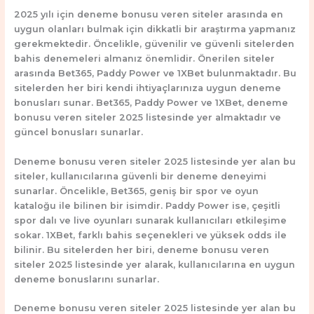
2025 yılı için deneme bonusu veren siteler arasında en
uygun olanları bulmak için dikkatli bir araştırma yapmanız
gerekmektedir. Öncelikle, güvenilir ve güvenli sitelerden
bahis denemeleri almanız önemlidir. Önerilen siteler
arasında Bet365, Paddy Power ve 1XBet bulunmaktadır. Bu
sitelerden her biri kendi ihtiyaçlarınıza uygun deneme
bonusları sunar. Bet365, Paddy Power ve 1XBet, deneme
bonusu veren siteler 2025 listesinde yer almaktadır ve
güncel bonusları sunarlar.
Deneme bonusu veren siteler 2025 listesinde yer alan bu
siteler, kullanıcılarına güvenli bir deneme deneyimi
sunarlar. Öncelikle, Bet365, geniş bir spor ve oyun
kataloğu ile bilinen bir isimdir. Paddy Power ise, çeşitli
spor dalı ve live oyunları sunarak kullanıcıları etkileşime
sokar. 1XBet, farklı bahis seçenekleri ve yüksek odds ile
bilinir. Bu sitelerden her biri, deneme bonusu veren
siteler 2025 listesinde yer alarak, kullanıcılarına en uygun
deneme bonuslarını sunarlar.
Deneme bonusu veren siteler 2025 listesinde yer alan bu