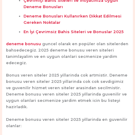
Çevrimiçi Bahis Siteleri ve İhtiyacınıza Uygun
Deneme Bonusları
Deneme Bonusları Kullanırken Dikkat Edilmesi
Gereken Noktalar
En İyi Çevrimsiz Bahis Siteleri ve Bonuslar 2025
deneme bonusu
guncel olarak en popüler olan sitelerden
bahsedecegiz. 2025 deneme bonusu veren siteleri
tanimlayalim ve en uygun olanlari secmenize yardim
edecegiz.
Bonus veren siteler 2025 yillarinda cok artmistir. Deneme
bonusu veren siteler 2025 yillarinda cok cok sevdigimiz
ve guvenilir hizmet veren siteler arasindan secilmistir.
Deneme bonusu veren siteler 2025 yillarinda guvenilir ve
uygun olanlari secmenize yardim etmek icin bu listeyi
hazirladik.
Deneme bonusu veren siteler 2025 yillarinda en guvenilir
olanlar: