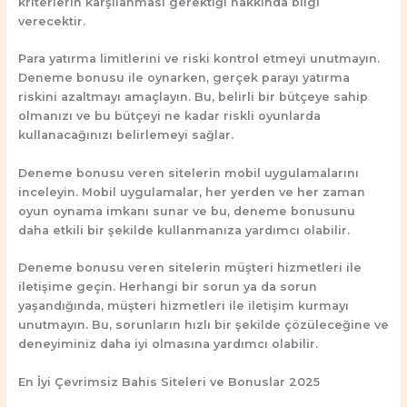
kriterlerin karşılanması gerektiği hakkında bilgi
verecektir.
Para yatırma limitlerini ve riski kontrol etmeyi unutmayın.
Deneme bonusu ile oynarken, gerçek parayı yatırma
riskini azaltmayı amaçlayın. Bu, belirli bir bütçeye sahip
olmanızı ve bu bütçeyi ne kadar riskli oyunlarda
kullanacağınızı belirlemeyi sağlar.
Deneme bonusu veren sitelerin mobil uygulamalarını
inceleyin. Mobil uygulamalar, her yerden ve her zaman
oyun oynama imkanı sunar ve bu, deneme bonusunu
daha etkili bir şekilde kullanmanıza yardımcı olabilir.
Deneme bonusu veren sitelerin müşteri hizmetleri ile
iletişime geçin. Herhangi bir sorun ya da sorun
yaşandığında, müşteri hizmetleri ile iletişim kurmayı
unutmayın. Bu, sorunların hızlı bir şekilde çözüleceğine ve
deneyiminiz daha iyi olmasına yardımcı olabilir.
En İyi Çevrimsiz Bahis Siteleri ve Bonuslar 2025