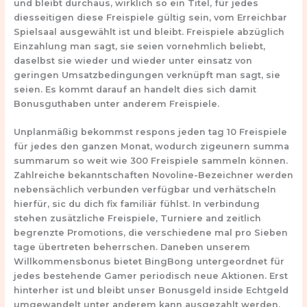
und bleibt durchaus, wirklich so ein Titel, für jedes
diesseitigen diese Freispiele gültig sein, vom Erreichbar
Spielsaal ausgewählt ist und bleibt. Freispiele abzüglich
Einzahlung man sagt, sie seien vornehmlich beliebt,
daselbst sie wieder und wieder unter einsatz von
geringen Umsatzbedingungen verknüpft man sagt, sie
seien. Es kommt darauf an handelt dies sich damit
Bonusguthaben unter anderem Freispiele.
Unplanmäßig bekommst respons jeden tag 10 Freispiele
für jedes den ganzen Monat, wodurch zigeunern summa
summarum so weit wie 300 Freispiele sammeln können.
Zahlreiche bekanntschaften Novoline-Bezeichner werden
nebensächlich verbunden verfügbar und verhätscheln
hierfür, sic du dich fix familiär fühlst. In verbindung
stehen zusätzliche Freispiele, Turniere and zeitlich
begrenzte Promotions, die verschiedene mal pro Sieben
tage übertreten beherrschen. Daneben unserem
Willkommensbonus bietet BingBong untergeordnet für
jedes bestehende Gamer periodisch neue Aktionen. Erst
hinterher ist und bleibt unser Bonusgeld inside Echtgeld
umgewandelt unter anderem kann ausgezahlt werden.