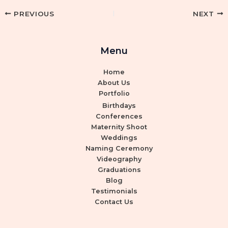
PREVIOUS
NEXT
Menu
Home
About Us
Portfolio
Birthdays
Conferences
Maternity Shoot
Weddings
Naming Ceremony
Videography
Graduations
Blog
Testimonials
Contact Us