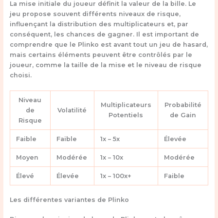
La mise initiale du joueur définit la valeur de la bille. Le
jeu propose souvent différents niveaux de risque,
influençant la distribution des multiplicateurs et, par
conséquent, les chances de gagner. Il est important de
comprendre que le Plinko est avant tout un jeu de hasard,
mais certains éléments peuvent être contrôlés par le
joueur, comme la taille de la mise et le niveau de risque
choisi.
Niveau
Multiplicateurs
Probabilité
de
Volatilité
Potentiels
de Gain
Risque
Faible
Faible
1x – 5x
Élevée
Moyen
Modérée
1x – 10x
Modérée
Élevé
Élevée
1x – 100x+
Faible
Les différentes variantes de Plinko