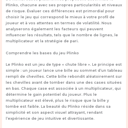
Plinko, chacune avec ses propres particularités et niveaux
de risque. Évaluer ces différences est primordial pour
choisir le jeu qui correspond le mieux à votre profil de
joueur et à vos attentes en termes de volatilité. Nous
analyserons également les facteurs qui peuvent
influencer les résultats, tels que le nombre de lignes, le
multiplicateur et la stratégie de pari.
Comprendre les bases du jeu Plinko
Le Plinko est un jeu de type « chute libre ». Le principe est
simple : un joueur lance une bille au sommet d’un tableau
rempli de chevilles. Cette bille rebondit aléatoirement sur
les chevilles avant de tomber dans une des cases situées
en bas. Chaque case est associée à un multiplicateur, qui
détermine le gain potentiel du joueur. Plus le
multiplicateur est élevé, plus le risque que la bille y
tombe est faible. La beauté du Plinko réside dans sa
simplicité et son aspect visuel attrayant, rendant
l’expérience de jeu intuitive et divertissante.