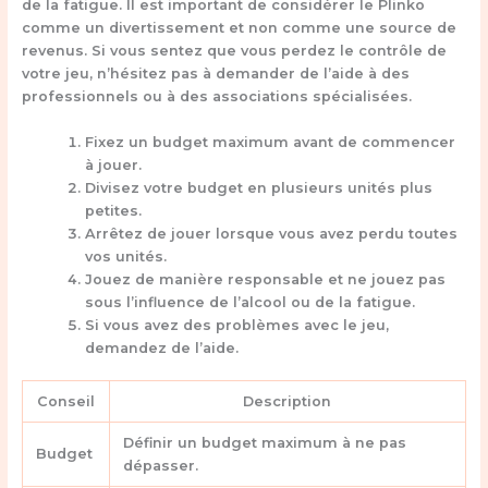
de la fatigue. Il est important de considérer le Plinko
comme un divertissement et non comme une source de
revenus. Si vous sentez que vous perdez le contrôle de
votre jeu, n’hésitez pas à demander de l’aide à des
professionnels ou à des associations spécialisées.
Fixez un budget maximum avant de commencer
à jouer.
Divisez votre budget en plusieurs unités plus
petites.
Arrêtez de jouer lorsque vous avez perdu toutes
vos unités.
Jouez de manière responsable et ne jouez pas
sous l’influence de l’alcool ou de la fatigue.
Si vous avez des problèmes avec le jeu,
demandez de l’aide.
Conseil
Description
Définir un budget maximum à ne pas
Budget
dépasser.