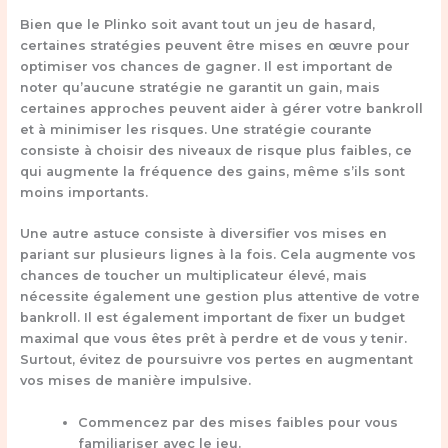
Bien que le Plinko soit avant tout un jeu de hasard,
certaines stratégies peuvent être mises en œuvre pour
optimiser vos chances de gagner. Il est important de
noter qu’aucune stratégie ne garantit un gain, mais
certaines approches peuvent aider à gérer votre bankroll
et à minimiser les risques. Une stratégie courante
consiste à choisir des niveaux de risque plus faibles, ce
qui augmente la fréquence des gains, même s’ils sont
moins importants.
Une autre astuce consiste à diversifier vos mises en
pariant sur plusieurs lignes à la fois. Cela augmente vos
chances de toucher un multiplicateur élevé, mais
nécessite également une gestion plus attentive de votre
bankroll. Il est également important de fixer un budget
maximal que vous êtes prêt à perdre et de vous y tenir.
Surtout, évitez de poursuivre vos pertes en augmentant
vos mises de manière impulsive.
Commencez par des mises faibles pour vous
familiariser avec le jeu.