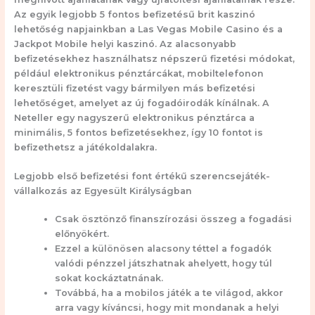
Az egyik legjobb 5 fontos befizetésű brit kaszinó
lehetőség napjainkban a Las Vegas Mobile Casino és a
Jackpot Mobile helyi kaszinó. Az alacsonyabb
befizetésekhez használhatsz népszerű fizetési módokat,
például elektronikus pénztárcákat, mobiltelefonon
keresztüli fizetést vagy bármilyen más befizetési
lehetőséget, amelyet az új fogadóirodák kínálnak. A
Neteller egy nagyszerű elektronikus pénztárca a
minimális, 5 fontos befizetésekhez, így 10 fontot is
befizethetsz a játékoldalakra.
Legjobb első befizetési font értékű szerencsejáték-
vállalkozás az Egyesült Királyságban
Csak ösztönző finanszírozási összeg a fogadási
előnyökért.
Ezzel a különösen alacsony téttel a fogadók
valódi pénzzel játszhatnak ahelyett, hogy túl
sokat kockáztatnának.
Továbbá, ha a mobilos játék a te világod, akkor
arra vagy kíváncsi, hogy mit mondanak a helyi