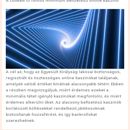
A Looked 10 fontos minimum befizetésű online kaszinó
A cél az, hogy az Egyesült Királyság lakosai biztonságos,
regisztrált és tisztességes online kaszinókat találjanak,
amelyek valódi értéket kínálnak alacsonyabb tétért. Ebben
a részben megvizsgáljuk, miért érdemes ezeket a
minimális tétet igénylő kaszinókat megfontolni, és miért
érdemes elkerülni őket. Az alacsony befizetésű kaszinók
korlátozott költésekkel rendelkező játékosoknak
biztosítanak hozzáférést, és így bankrollokat
szerezhetnek.