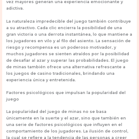
vez mayores generan una experiencia emocionante y
adictiva.
La naturaleza impredecible del juego también contribuye
a su atractivo. Cada clic encierra la posibilidad de una
gran victoria o una derrota instantánea, lo que mantiene a
los jugadores en vilo y al filo del asiento. La sensación de
riesgo y recompensa es un poderoso motivador, y
muchos jugadores se sienten atraídos por la posibilidad
de desafiar al azar y superar las probabilidades. El juego
de minas también ofrece una alternativa refrescante a
los juegos de casino tradicionales, brindando una
experiencia única y entretenida.
Factores psicológicos que impulsan la popularidad del
juego
La popularidad del juego de minas no se basa
únicamente en la suerte y el azar, sino que también en
una serie de factores psicológicos que influyen en el
comportamiento de los jugadores. La ilusión de control,
la cual se refiere a la tendencia de las personas a creer