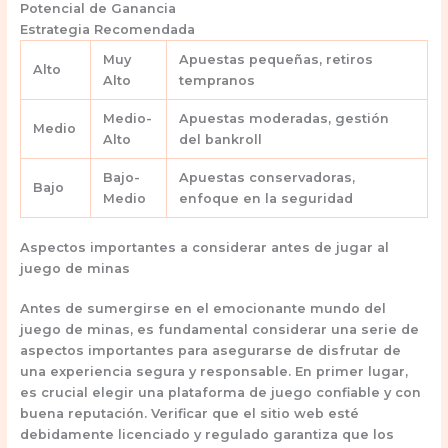
Potencial de Ganancia
Estrategia Recomendada
Muy
Apuestas pequeñas, retiros
Alto
Alto
tempranos
Medio-
Apuestas moderadas, gestión
Medio
Alto
del bankroll
Bajo-
Apuestas conservadoras,
Bajo
Medio
enfoque en la seguridad
Aspectos importantes a considerar antes de jugar al
juego de minas
Antes de sumergirse en el emocionante mundo del
juego de minas, es fundamental considerar una serie de
aspectos importantes para asegurarse de disfrutar de
una experiencia segura y responsable. En primer lugar,
es crucial elegir una plataforma de juego confiable y con
buena reputación. Verificar que el sitio web esté
debidamente licenciado y regulado garantiza que los