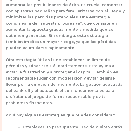
aumentar las posibilidades de éxito. Es crucial comenzar
con apuestas pequeñas para familiarizarse con el juego y
minimizar las pérdidas potenciales. Una estrategia
común es la de “apuesta progresiva”, que consiste en
aumentar la apuesta gradualmente a medida que se
obtienen ganancias. Sin embargo, esta estrategia
también implica un mayor riesgo, ya que las pérdidas
pueden acumularse rápidamente.
Otra estrategia útil es la de establecer un límite de
pérdidas y adherirse a él estrictamente. Esto ayuda a
evitar la frustración y a proteger el capital. También es
recomendable jugar con moderación y evitar dejarse
llevar por la emoción del momento. La gestión adecuada
del bankroll y el autocontrol son fundamentales para
disfrutar del juego de forma responsable y evitar
problemas financieros.
Aquí hay algunas estrategias que puedes considerar:
Establecer un presupuesto:
Decide cuánto estás