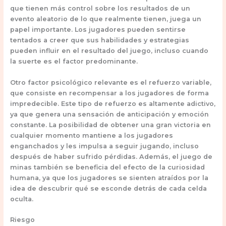
que tienen más control sobre los resultados de un
evento aleatorio de lo que realmente tienen, juega un
papel importante. Los jugadores pueden sentirse
tentados a creer que sus habilidades y estrategias
pueden influir en el resultado del juego, incluso cuando
la suerte es el factor predominante.
Otro factor psicológico relevante es el refuerzo variable,
que consiste en recompensar a los jugadores de forma
impredecible. Este tipo de refuerzo es altamente adictivo,
ya que genera una sensación de anticipación y emoción
constante. La posibilidad de obtener una gran victoria en
cualquier momento mantiene a los jugadores
enganchados y les impulsa a seguir jugando, incluso
después de haber sufrido pérdidas. Además, el juego de
minas también se beneficia del efecto de la curiosidad
humana, ya que los jugadores se sienten atraídos por la
idea de descubrir qué se esconde detrás de cada celda
oculta.
Riesgo