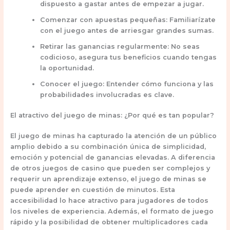
dispuesto a gastar antes de empezar a jugar.
Comenzar con apuestas pequeñas:
Familiarízate
con el juego antes de arriesgar grandes sumas.
Retirar las ganancias regularmente:
No seas
codicioso, asegura tus beneficios cuando tengas
la oportunidad.
Conocer el juego:
Entender cómo funciona y las
probabilidades involucradas es clave.
El atractivo del juego de minas: ¿Por qué es tan popular?
El juego de minas ha capturado la atención de un público
amplio debido a su combinación única de simplicidad,
emoción y potencial de ganancias elevadas. A diferencia
de otros juegos de casino que pueden ser complejos y
requerir un aprendizaje extenso, el juego de minas se
puede aprender en cuestión de minutos. Esta
accesibilidad lo hace atractivo para jugadores de todos
los niveles de experiencia. Además, el formato de juego
rápido y la posibilidad de obtener multiplicadores cada