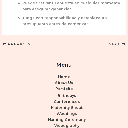
Puedes retirar tu apuesta en cualquier momento
para asegurar ganancias.
Juega con responsabilidad y establece un
presupuesto antes de comenzar.
PREVIOUS
NEXT
Menu
Home
About Us
Portfolio
Birthdays
Conferences
Maternity Shoot
Weddings
Naming Ceremony
Videography