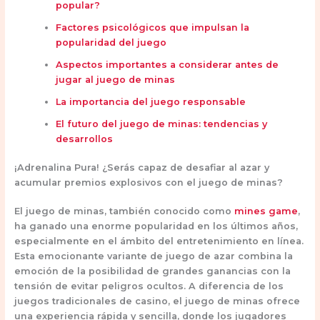
popular?
Factores psicológicos que impulsan la
popularidad del juego
Aspectos importantes a considerar antes de
jugar al juego de minas
La importancia del juego responsable
El futuro del juego de minas: tendencias y
desarrollos
¡Adrenalina Pura! ¿Serás capaz de desafiar al azar y
acumular premios explosivos con el juego de minas?
El juego de minas, también conocido como
mines game
,
ha ganado una enorme popularidad en los últimos años,
especialmente en el ámbito del entretenimiento en línea.
Esta emocionante variante de juego de azar combina la
emoción de la posibilidad de grandes ganancias con la
tensión de evitar peligros ocultos. A diferencia de los
juegos tradicionales de casino, el juego de minas ofrece
una experiencia rápida y sencilla, donde los jugadores