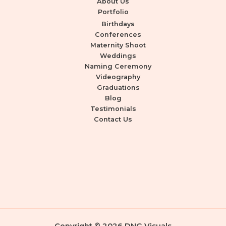
About Us
Portfolio
Birthdays
Conferences
Maternity Shoot
Weddings
Naming Ceremony
Videography
Graduations
Blog
Testimonials
Contact Us