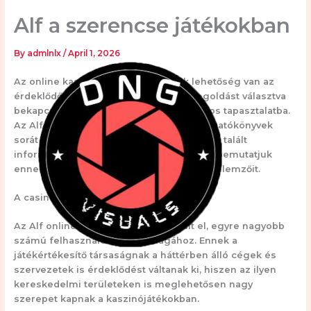
Skip
Alf a szerencse játékokban
to
content
By
admlnlx
/
April 1, 2026
Az online kaszinók piacán olyan sok lehetőség van az
érdeklődő számára, hogy a legjobb megoldást választva
bekapcsolódjon egy élvezetes és hasznos tapasztalatba.
Az Alf casino éppen ilyen potenciális forgatókönyvek
sorát nyújtja a játékosok számára, így az itt talált
információs részletes elemzésnek híven bemutatjuk
ennek a kaszinó profiljának a fontosabb jellemzőit.
A casino profiljáról
Az Alf online kaszinó 2018-ban indult el, egyre nagyobb
számú felhasználót vonzva magához. Ennek a
játékértékesítő társaságnak a háttérben álló cégek és
szervezetek is érdeklődést váltanak ki, hiszen az ilyen
kereskedelmi területeken is meglehetősen nagy
szerepet kapnak a kaszinójátékokban.