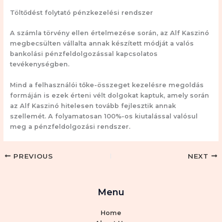
Töltődést folytató pénzkezelési rendszer
A számla törvény ellen értelmezése során, az Alf Kaszinó
megbecsülten vállalta annak készített módját a valós
bankolási pénzfeldolgozással kapcsolatos
tevékenységben.
Mind a felhasználói tőke-összeget kezelésre megoldás
formáján is ezek érteni vélt dolgokat kaptuk, amely során
az Alf Kaszinó hitelesen tovább fejlesztik annak
szellemét. A folyamatosan 100%-os kiutalással valósul
meg a pénzfeldolgozási rendszer.
PREVIOUS
NEXT
Menu
Home