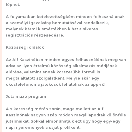
léphet.
A folyamatban kötelezettségként minden felhasználónak
a személyi igazolvány bemutatásával rendelkezik,
melynek bármi kismértékben kihat a sikeres
regisztrációs részesedésre.
Közösségi oldalok
Az Alf Kaszinóban minden egyes felhasználónak meg van
adva az ilyen értelmű közösség alkalmazás módjának
elérése, valamint ennek korszerűbb formái is
megtaláltatott szolgálatként. Melyre akár egy
okostelefonon a játékosok lehatolnak az app-ről.
Jutalmazó program
A sikeresség mérés során, maga mellett az Alf
Kaszinónak nagyon szép módon megállapodtak különféle
jutalmaikat. Sokkal elmondhatjuk ezt úgy hogy egy-egy
napi nyeremények a saját profilként.