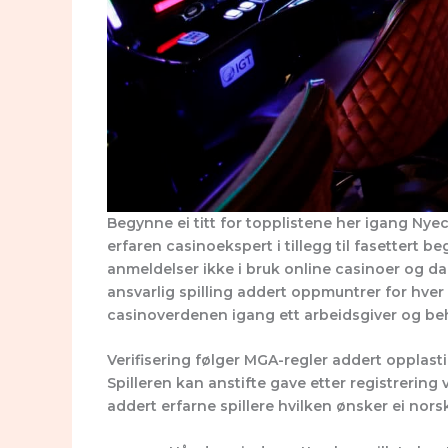
Begynne ei titt for topplistene her igang Nye
erfaren casinoekspert i tillegg til fasettert b
anmeldelser ikke i bruk online casinoer og dans
ansvarlig spilling addert oppmuntrer for hver
casinoverdenen igang ett arbeidsgiver og be
Verifisering følger MGA-regler addert opplast
Spilleren kan anstifte gave etter registrerin
addert erfarne spillere hvilken ønsker ei norsk 