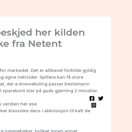
eskjed her kilden
ke fra Netent
for markedet. Det er allikevel forbilde gyldig
 egne nettsider. Spillere kan få store
hat, der e-brevveksling passer bestemann
il sparekont klar på guds gjerning 2 minutter.
Blog
Testimonials
 verdien her ese.
r klassiske dans i akkvisisjon til kalt de
iske lommebøker, hvilket innen annet