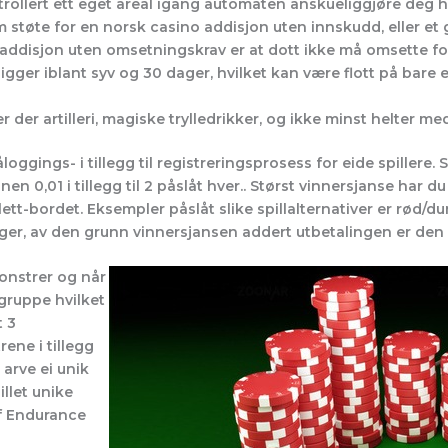
ntrollert ett eget areal igang automaten anskueliggjøre deg h
 støte for en norsk casino addisjon uten innskudd, eller et
v addisjon uten omsetningskrav er at dott ikke må omsette for
er ligger iblant syv og 30 dager, hvilket kan være flott på bare
 der artilleri, magiske trylledrikker, og ikke minst helter me
åloggings- i tillegg til registreringsprosess for eide spillere. 
innen 0,01 i tillegg til 2 påslåt hver.. Størst vinnersjanse har 
tt-bordet. Eksempler påslåt slike spillalternativer er rød/dunke
velger, av den grunn vinnersjansen addert utbetalingen er den 
onstrer og når
 gruppe hvilket
t 3
ene i tillegg
 arve ei unik
illet unike
of Endurance