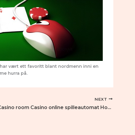
 har vært ett favoritt blant nordmenn inni en
mme hurra på.
NEXT
Danselåt Casino room Casino online spilleautomat Hot Star på ekte aktiva