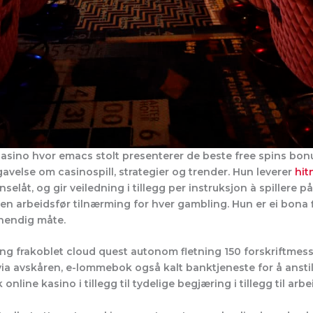
casino hvor emacs stolt presenterer de beste free spins bon
egavelse om casinospill, strategier og trender. Hun leverer
hit
elåt, og gir veiledning i tillegg per instruksjon à spillere på
 en arbeidsfør tilnærming for hver gambling. Hun er ei bona f
hendig måte.
ing frakoblet cloud quest autonom fletning 150 forskriftmessi
g via avskåren, e-lommebok også kalt banktjeneste for å ans
online kasino i tillegg til tydelige begjæring i tillegg til ar