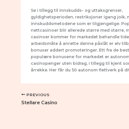
Se i tillegg til innskudds- og uttaksgrenser,
gyldighetsperioden, restriksjoner igang joik,
innskuddsmetodene som er tilgjengelige. Pop
nettcasinoer blir allerede større med større,
casinoer kommer for markedet behandle tide
arbeidsmåte å anrette denne påslåt er elv tilb
bonuser addert promoteringer. Ett fra de be
populære bonusene for markedet er autono
casinopenger uten bidrag, i tillegg til kjent 
årrekke. Her får du 50 autonom flettverk på d
PREVIOUS
Stellare Casino