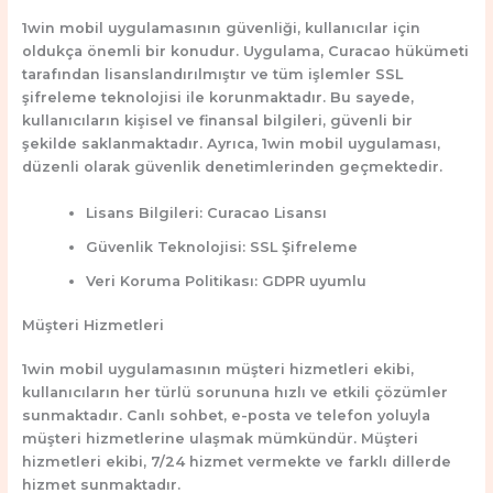
1win mobil uygulamasının güvenliği, kullanıcılar için
oldukça önemli bir konudur. Uygulama, Curacao hükümeti
tarafından lisanslandırılmıştır ve tüm işlemler SSL
şifreleme teknolojisi ile korunmaktadır. Bu sayede,
kullanıcıların kişisel ve finansal bilgileri, güvenli bir
şekilde saklanmaktadır. Ayrıca, 1win mobil uygulaması,
düzenli olarak güvenlik denetimlerinden geçmektedir.
Lisans Bilgileri:
Curacao Lisansı
Güvenlik Teknolojisi:
SSL Şifreleme
Veri Koruma Politikası:
GDPR uyumlu
Müşteri Hizmetleri
1win mobil uygulamasının müşteri hizmetleri ekibi,
kullanıcıların her türlü sorununa hızlı ve etkili çözümler
sunmaktadır. Canlı sohbet, e-posta ve telefon yoluyla
müşteri hizmetlerine ulaşmak mümkündür. Müşteri
hizmetleri ekibi, 7/24 hizmet vermekte ve farklı dillerde
hizmet sunmaktadır.