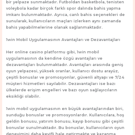
bir yelpaze sunmaktadır. Futboldan basketbola, tenisten
voleybola kadar birçok farklı spor dalında bahis yapma
imkanı bulunmaktadır. Ayrıca, canlı bahis seçenekleri de
sunularak, kullanıcıların maçları izlerken aynı zamanda
bahis yapabilmelerine olanak sağlanmaktadır.
1win Mobil Uygulamasının Avantajları ve Dezavantajları
Her online casino platformu gibi, 1win mobil
uygulamasının da kendine özgü avantajları ve
dezavantajları bulunmaktadır. Avantajları arasında geniş
oyun yelpazesi, yüksek oranlar, kullanıcı dostu arayüz,
çeşitli bonuslar ve promosyonlar, güvenli altyapı ve 7/24
müşteri hizmetleri sayılabilir. Dezavantajları ise bazı
ülkelerde erişim engelleri ve bazı oyun sağlayıcıların
eksikliği olabilir.
1win mobil uygulamasının en büyük avantajlarından biri,
sunduğu bonuslar ve promosyonlardır. Kullanıcılara, hoş
geldin bonusu, yatırım bonusu, kayıp bonusu gibi çeşitli
bonuslar sunulmaktadır. Bu bonuslar, kullanıcıların oyun
deneyimini daha keyifli hale getirmekte ve kazanma