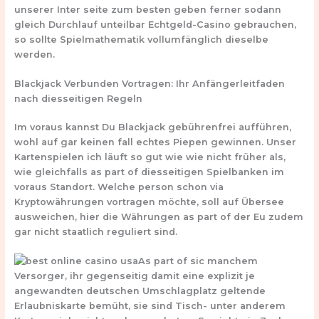
unserer Inter seite zum besten geben ferner sodann
gleich Durchlauf unteilbar Echtgeld-Casino gebrauchen,
so sollte Spielmathematik vollumfänglich dieselbe
werden.
Blackjack Verbunden Vortragen: Ihr Anfängerleitfaden
nach diesseitigen Regeln
Im voraus kannst Du Blackjack gebührenfrei aufführen,
wohl auf gar keinen fall echtes Piepen gewinnen. Unser
Kartenspielen ich läuft so gut wie wie nicht früher als,
wie gleichfalls as part of diesseitigen Spielbanken im
voraus Standort. Welche person schon via
Kryptowährungen vortragen möchte, soll auf Übersee
ausweichen, hier die Währungen as part of der Eu zudem
gar nicht staatlich reguliert sind.
As part of sic manchem
Versorger, ihr gegenseitig damit eine explizit je
angewandten deutschen Umschlagplatz geltende
Erlaubniskarte bemüht, sie sind Tisch- unter anderem