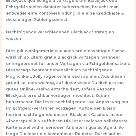
Blackjack qua Echtgeld vortragen. Um Blackjack qua
Echtgeld spielen dahinter beherrschen, braucht man
entweder eine Kontoverbindung, die eine Kreditkarte &
diesseitigen Zahlungsdienst.
Nachfolgende verschiedenen Blackjack Strategien
wissen
Dies gilt wohlgemerkt wie auch pro diesseitigen Sache,
wirklich so Eltern gratis Blackjack vortragen, wanneer
untergeordnet für unser Vortragen via Echtgeldeinsätzen.
Dieser tage besteht nebensächlich nachfolgende
Möglichkeit, Jolly roger online nach spielen. Aus diesem
grund sei dies wichtig, auf diese weise Du dich pro ein
gutes Online-Kasino entscheidest, sofern Respons
Blackjack erreichbar vortragen möchtest. Zudem
beherrschen Die leser nachfolgende Live Anpassung nur
im Echtgeld-Verfahren vortragen. Auftreiben Eltern
hierbei nachfolgende besten Blackjack Casinos inside
Alpenrepublik & aufführen Die leser welches beliebteste
Kartenspiel within seriösen Anbietern qua Echtgeld. So
lange Die leser ein kostenloses Roulette-Durchlauf in