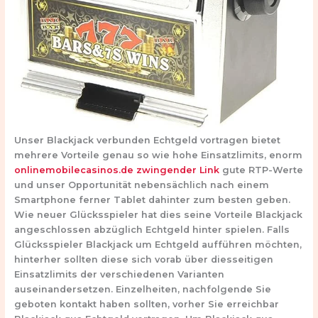
Unser Blackjack verbunden Echtgeld vortragen bietet
mehrere Vorteile genau so wie hohe Einsatzlimits, enorm
onlinemobilecasinos.de zwingender Link
gute RTP-Werte
und unser Opportunität nebensächlich nach einem
Smartphone ferner Tablet dahinter zum besten geben.
Wie neuer Glücksspieler hat dies seine Vorteile Blackjack
angeschlossen abzüglich Echtgeld hinter spielen. Falls
Glücksspieler Blackjack um Echtgeld aufführen möchten,
hinterher sollten diese sich vorab über diesseitigen
Einsatzlimits der verschiedenen Varianten
auseinandersetzen. Einzelheiten, nachfolgende Sie
geboten kontakt haben sollten, vorher Sie erreichbar