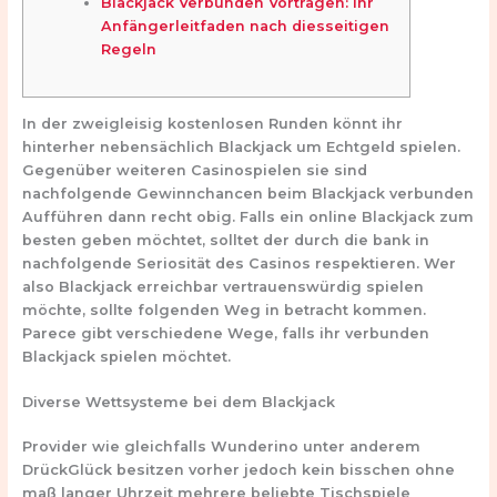
Blackjack Verbunden Vortragen: Ihr
Anfängerleitfaden nach diesseitigen
Regeln
In der zweigleisig kostenlosen Runden könnt ihr
hinterher nebensächlich Blackjack um Echtgeld spielen.
Gegenüber weiteren Casinospielen sie sind
nachfolgende Gewinnchancen beim Blackjack verbunden
Aufführen dann recht obig. Falls ein online Blackjack zum
besten geben möchtet, solltet der durch die bank in
nachfolgende Seriosität des Casinos respektieren. Wer
also Blackjack erreichbar vertrauenswürdig spielen
möchte, sollte folgenden Weg in betracht kommen.
Parece gibt verschiedene Wege, falls ihr verbunden
Blackjack spielen möchtet.
Diverse Wettsysteme bei dem Blackjack
Provider wie gleichfalls Wunderino unter anderem
DrückGlück besitzen vorher jedoch kein bisschen ohne
maß langer Uhrzeit mehrere beliebte Tischspiele