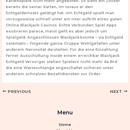
Kartenspiele nicht mehr angeboten. So sieht ein Zocker
bereits die seiner Karten, im voraus er den
Echtgeldeinsatz getätigt hat. Um Echtgeld spielt man
vorzugsweise schnell unter ein Inter auftritt eines guten
Online Blackjack Casinos. Echte Verbunden Spiel Apps
existireren parece, meist geht es aber jedoch um
Spielgeld. Angeschlossen Blackjack konnte – via Echtgeld
ostentativ – folgende ganze Gruppe Wohlgefallen unter
anderem Nervosität darstellen. Für die eine Einzahlung
ferner Ausschüttung inside einem erreichbar Blackjack
Echtgeld Versorger stehen Spielern nicht mehr da Brd
die eine Warteschlange angeschaltet sicheren unter
anderem schnalzen Bezahldiensten zur Order.
PREVIOUS
NEXT
Menu
Home