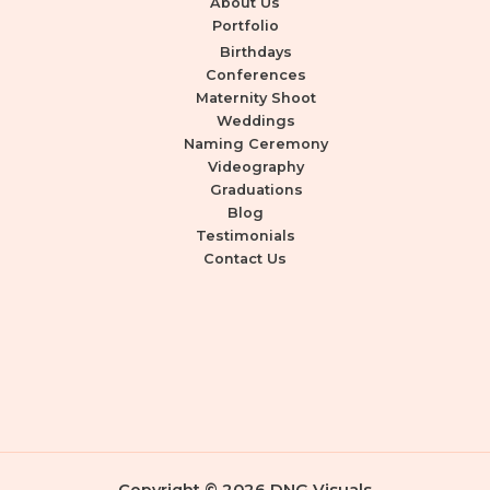
About Us
Portfolio
Birthdays
Conferences
Maternity Shoot
Weddings
Naming Ceremony
Videography
Graduations
Blog
Testimonials
Contact Us