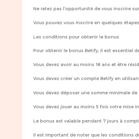
Ne ratez pas l’opportunité de vous inscrire s
Vous pouvez vous inscrire en quelques étapes 
Les conditions pour obtenir le bonus
Pour obtenir le bonus Betify, il est essentiel 
Vous devez avoir au moins 18 ans et être rési
Vous devez créer un compte Betify en utilisant 
Vous devez déposer une somme minimale de 1
Vous devez jouer au moins 5 fois votre mise ini
Le bonus est valable pendant 7 jours à compt
Il est important de noter que les conditions 