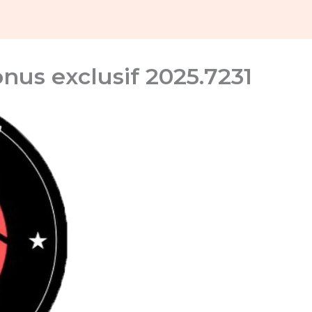
onus exclusif 2025.7231
Home
About Us
Portfolio
Contact Us
s de gagner