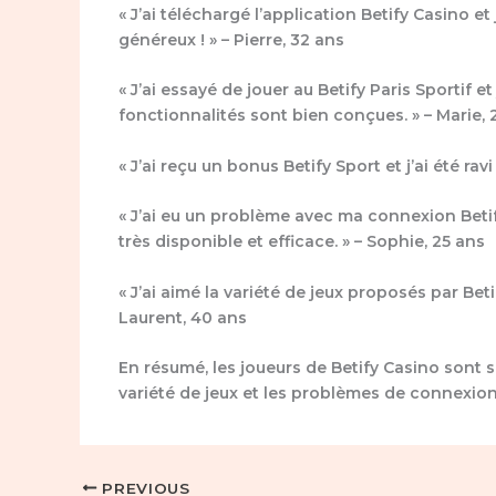
« J’ai téléchargé l’application Betify Casino et
généreux ! » – Pierre, 32 ans
« J’ai essayé de jouer au Betify Paris Sportif et
fonctionnalités sont bien conçues. » – Marie, 
« J’ai reçu un bonus Betify Sport et j’ai été ra
« J’ai eu un problème avec ma connexion Betify
très disponible et efficace. » – Sophie, 25 ans
« J’ai aimé la variété de jeux proposés par Bet
Laurent, 40 ans
En résumé, les joueurs de Betify Casino sont s
variété de jeux et les problèmes de connexion
PREVIOUS