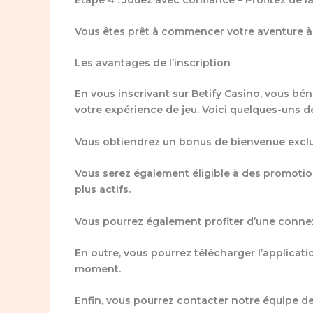
Vous êtes prêt à commencer votre aventure à Be
Les avantages de l’inscription
En vous inscrivant sur Betify Casino, vous b
votre expérience de jeu. Voici quelques-uns 
Vous obtiendrez un bonus de bienvenue exclus
Vous serez également éligible à des promotion
plus actifs.
Vous pourrez également profiter d’une connexi
En outre, vous pourrez télécharger l’applicati
moment.
Enfin, vous pourrez contacter notre équipe de