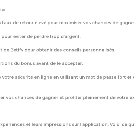
ner
n taux de retour élevé pour maximiser vos chances de gagne
 pour éviter de perdre trop d’argent.
t de Betify pour obtenir des conseils personnalisés.
ditions du bonus avant de le accepter.
 votre sécurité en ligne en utilisant un mot de passe fort e
er vos chances de gagner et profiter pleinement de votre ex
périences et leurs impressions sur l’application. Voici ce qu’i