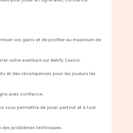
imiser vos gains et de profiter au maximum de
er votre aventure sur Betify Casino.
uits et des récompenses pour les joueurs les
igne avec confiance.
ui vous permettra de jouer partout et à tout
ou des problèmes techniques.