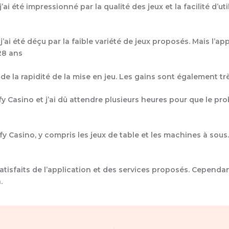
 j’ai été impressionné par la qualité des jeux et la facilité d’
 j’ai été déçu par la faible variété de jeux proposés. Mais l’appl
28 ans
vi de la rapidité de la mise en jeu. Les gains sont également tr
 Casino et j’ai dû attendre plusieurs heures pour que le pro
ify Casino, y compris les jeux de table et les machines à sous
atisfaits de l’application et des services proposés. Cependan
.