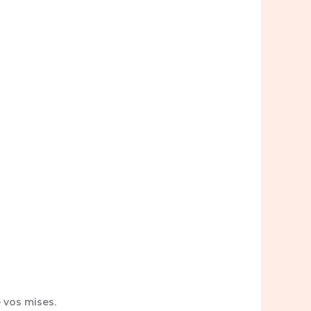
 vos mises.