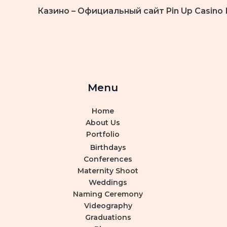
Menu
Home
About Us
Portfolio
Birthdays
Conferences
Maternity Shoot
Weddings
Naming Ceremony
Videography
Graduations