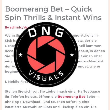
Skip
Boomerang Bet – Quick
to
content
Spin Thrills & Instant Wins
By
admlnlx
/
April 12, 2026
Wenn Sie Lust auf einen schnellen Gaming-Adrenalin-
Kick haben, ist
Boomerang Bet
der Spielplatz, der die
Lichter hell hält und die Auszahlungen schnell kommen
lässt. Die Plattform ist für jene Momente gebaut, in denen
Sie zwischen Anrufen oder beim Warten auf einen Uber
ein paar Minuten erhaschen möchten, um einen Moment
der Aufregung zu erleben, der so schnell endet, wie er
beginnt.
1. Mobile‑First Experience
Stellen Sie sich vor, Sie ziehen nach einer Kaffeepause
Ihr Telefon heraus, öffnen die
Boomerang Bet
-Seite—
ohne App-Download—und tauchen sofort in eine
kuratierte Auswahl an Slots und Tischspielen ein. Die