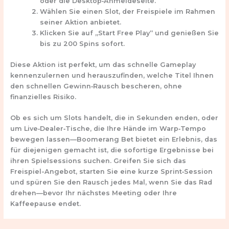
oder die Desktop‑Anmeldeseite.
Wählen Sie einen Slot, der Freispiele im Rahmen
seiner Aktion anbietet.
Klicken Sie auf „Start Free Play“ und genießen Sie
bis zu 200 Spins sofort.
Diese Aktion ist perfekt, um das schnelle Gameplay
kennenzulernen und herauszufinden, welche Titel Ihnen
den schnellen Gewinn‑Rausch bescheren, ohne
finanzielles Risiko.
Ob es sich um Slots handelt, die in Sekunden enden, oder
um Live‑Dealer‑Tische, die Ihre Hände im Warp‑Tempo
bewegen lassen—Boomerang Bet bietet ein Erlebnis, das
für diejenigen gemacht ist, die sofortige Ergebnisse bei
ihren Spielsessions suchen. Greifen Sie sich das
Freispiel-Angebot, starten Sie eine kurze Sprint‑Session
und spüren Sie den Rausch jedes Mal, wenn Sie das Rad
drehen—bevor Ihr nächstes Meeting oder Ihre
Kaffeepause endet.