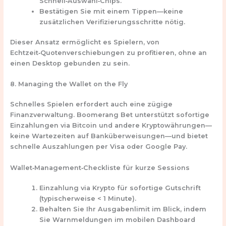
Schnell‑Auswahl‑Chips.
Bestätigen Sie mit einem Tippen—keine
zusätzlichen Verifizierungsschritte nötig.
Dieser Ansatz ermöglicht es Spielern, von
Echtzeit‑Quotenverschiebungen zu profitieren, ohne an
einen Desktop gebunden zu sein.
8. Managing the Wallet on the Fly
Schnelles Spielen erfordert auch eine zügige
Finanzverwaltung. Boomerang Bet unterstützt sofortige
Einzahlungen via Bitcoin und andere Kryptowährungen—
keine Wartezeiten auf Banküberweisungen—und bietet
schnelle Auszahlungen per Visa oder Google Pay.
Wallet‑Management‑Checkliste für kurze Sessions
Einzahlung via Krypto für sofortige Gutschrift
(typischerweise < 1 Minute).
Behalten Sie Ihr Ausgabenlimit im Blick, indem
Sie Warnmeldungen im mobilen Dashboard