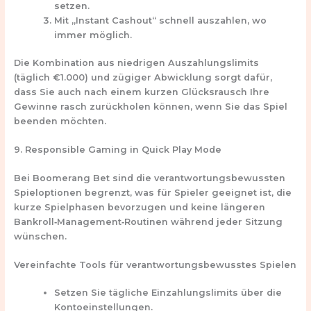
setzen.
Mit „Instant Cashout“ schnell auszahlen, wo
immer möglich.
Die Kombination aus niedrigen Auszahlungslimits
(täglich €1.000) und zügiger Abwicklung sorgt dafür,
dass Sie auch nach einem kurzen Glücksrausch Ihre
Gewinne rasch zurückholen können, wenn Sie das Spiel
beenden möchten.
9. Responsible Gaming in Quick Play Mode
Bei Boomerang Bet sind die verantwortungsbewussten
Spieloptionen begrenzt, was für Spieler geeignet ist, die
kurze Spielphasen bevorzugen und keine längeren
Bankroll‑Management‑Routinen während jeder Sitzung
wünschen.
Vereinfachte Tools für verantwortungsbewusstes Spielen
Setzen Sie tägliche Einzahlungslimits über die
Kontoeinstellungen.