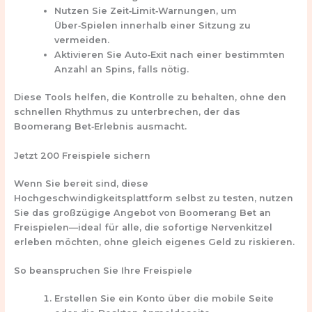
Nutzen Sie Zeit‑Limit‑Warnungen, um
Über‑Spielen innerhalb einer Sitzung zu
vermeiden.
Aktivieren Sie Auto‑Exit nach einer bestimmten
Anzahl an Spins, falls nötig.
Diese Tools helfen, die Kontrolle zu behalten, ohne den
schnellen Rhythmus zu unterbrechen, der das
Boomerang Bet‑Erlebnis ausmacht.
Jetzt 200 Freispiele sichern
Wenn Sie bereit sind, diese
Hochgeschwindigkeitsplattform selbst zu testen, nutzen
Sie das großzügige Angebot von Boomerang Bet an
Freispielen—ideal für alle, die sofortige Nervenkitzel
erleben möchten, ohne gleich eigenes Geld zu riskieren.
So beanspruchen Sie Ihre Freispiele
Erstellen Sie ein Konto über die mobile Seite