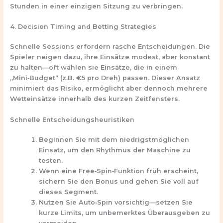
Stunden in einer einzigen Sitzung zu verbringen.
4. Decision Timing and Betting Strategies
Schnelle Sessions erfordern rasche Entscheidungen. Die
Spieler neigen dazu, ihre Einsätze modest, aber konstant
zu halten—oft wählen sie Einsätze, die in einem
„Mini‑Budget“ (z.B. €5 pro Dreh) passen. Dieser Ansatz
minimiert das Risiko, ermöglicht aber dennoch mehrere
Wetteinsätze innerhalb des kurzen Zeitfensters.
Schnelle Entscheidungsheuristiken
Beginnen Sie mit dem niedrigstmöglichen
Einsatz, um den Rhythmus der Maschine zu
testen.
Wenn eine Free‑Spin‑Funktion früh erscheint,
sichern Sie den Bonus und gehen Sie voll auf
dieses Segment.
Nutzen Sie Auto‑Spin vorsichtig—setzen Sie
kurze Limits, um unbemerktes Überausgeben zu