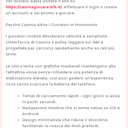
Per iniziare, basta visitare il sito su
https://casiniagiocare.it/it-it/
, effettuare il login o creare
un account, e sei pronto a giocare.
Perché Casinia Attira i Giocatori in Movimento
I giocatori mobile desiderano velocità e semplicità.
L’interfaccia di Casinia è pulita, leggera sui dati e
progettata per caricarsi rapidamente anche su reti più
lente.
Le slot a tema con grafiche medievali mantengono alta
l’attrattiva visiva senza richiedere una potenza di
elaborazione elevata, così puoi goderti un’esperienza
ricca senza scaricare la batteria del telefono.
Tempi di caricamento rapidi – ogni gioco si avvia
in pochi secondi.
Navigazione intuitiva che si sente nativa su iOS e
Android.
Design minimalista che riduce il disordine,
facilitando la ricerca dei titoli preferiti.