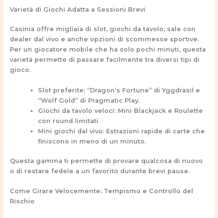
Varietà di Giochi Adatta a Sessioni Brevi
Casinia offre migliaia di slot, giochi da tavolo, sale con
dealer dal vivo e anche opzioni di scommesse sportive.
Per un giocatore mobile che ha solo pochi minuti, questa
varietà permette di passare facilmente tra diversi tipi di
gioco.
Slot preferite:
“Dragon’s Fortune” di Yggdrasil e
“Wolf Gold” di Pragmatic Play.
Giochi da tavolo veloci:
Mini Blackjack e Roulette
con round limitati.
Mini giochi dal vivo:
Estrazioni rapide di carte che
finiscono in meno di un minuto.
Questa gamma ti permette di provare qualcosa di nuovo
o di restare fedele a un favorito durante brevi pause.
Come Girare Velocemente: Tempismo e Controllo del
Rischio