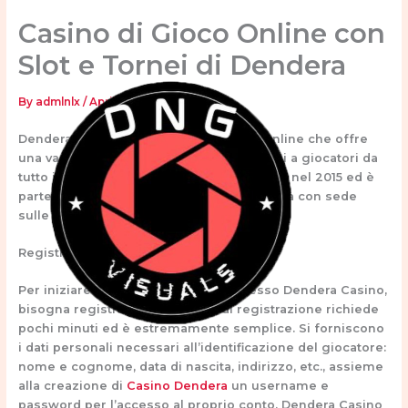
Skip
Casino di Gioco Online con
to
content
Slot e Tornei di Dendera
By
admlnlx
/
April 1, 2026
Dendera Casino è un’agenzia di gioco online che offre
una vasta gamma di giochi di slot e tornei a giocatori da
tutto il mondo. L’operazione è stata avviata nel 2015 ed è
parte del gruppo PlayLogia Limited, società con sede
sulle Isole Vergini Britanniche.
Registrazione e Conto Utente
Per iniziare la propria esperienza presso Dendera Casino,
bisogna registrarsi. Il processo di registrazione richiede
pochi minuti ed è estremamente semplice. Si forniscono
i dati personali necessari all’identificazione del giocatore:
nome e cognome, data di nascita, indirizzo, etc., assieme
alla creazione di
Casino Dendera
un username e
password per l’accesso al proprio conto. Dendera Casino