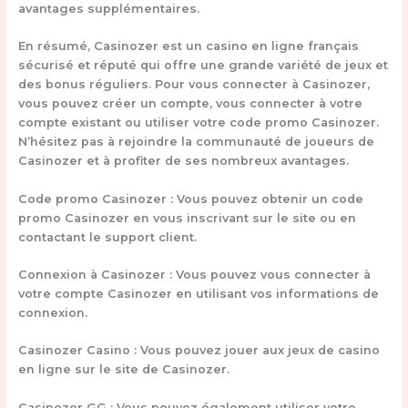
avantages supplémentaires.
En résumé, Casinozer est un casino en ligne français
sécurisé et réputé qui offre une grande variété de jeux et
des bonus réguliers. Pour vous connecter à Casinozer,
vous pouvez créer un compte, vous connecter à votre
compte existant ou utiliser votre code promo Casinozer.
N’hésitez pas à rejoindre la communauté de joueurs de
Casinozer et à profiter de ses nombreux avantages.
Code promo Casinozer : Vous pouvez obtenir un code
promo Casinozer en vous inscrivant sur le site ou en
contactant le support client.
Connexion à Casinozer : Vous pouvez vous connecter à
votre compte Casinozer en utilisant vos informations de
connexion.
Casinozer Casino : Vous pouvez jouer aux jeux de casino
en ligne sur le site de Casinozer.
Casinozer GG : Vous pouvez également utiliser votre