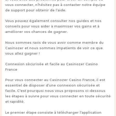
vous connecter, n’hésitez pas à contacter notre équipe
de support pour obtenir de l’aide.
Vous pouvez également consulter nos guides et nos
conseils pour vous aider à maximiser vos gains et à
améliorer vos chances de gagner.
Nous sommes ravis de vous avoir comme membre du
Casinozer et nous sommes impatients de voir ce que
vous allez gagner !
Connexion sècurisée et facile au Casinozer Casino
France
Pour vous connecter au Casinozer Casino France, il est
essentiel de disposer d’une connexion sècurisée et
facile. C’est pourquoi nous vous proposons ci-dessous
les étapes à suivre pour vous connecter en toute sécurité
et rapidité.
Le premier étape consiste à télécharger l’application