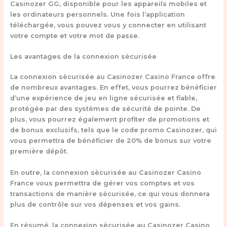
Casinozer GG, disponible pour les appareils mobiles et
les ordinateurs personnels. Une fois l’application
téléchargée, vous pouvez vous y connecter en utilisant
votre compte et votre mot de passe.
Les avantages de la connexion sècurisée
La connexion sècurisée au Casinozer Casino France offre
de nombreux avantages. En effet, vous pourrez bénéficier
d’une expérience de jeu en ligne sécurisée et fiable,
protégée par des systèmes de sécurité de pointe. De
plus, vous pourrez également profiter de promotions et
de bonus exclusifs, tels que le code promo Casinozer, qui
vous permettra de bénéficier de 20% de bonus sur votre
première dépôt.
En outre, la connexion sècurisée au Casinozer Casino
France vous permettra de gérer vos comptes et vos
transactions de manière sécurisée, ce qui vous donnera
plus de contrôle sur vos dépenses et vos gains.
En résumé, la connexion sècurisée au Casinozer Casino