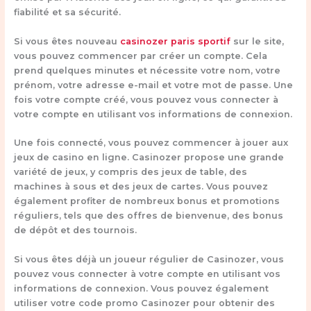
fiabilité et sa sécurité.
Si vous êtes nouveau
casinozer paris sportif
sur le site,
vous pouvez commencer par créer un compte. Cela
prend quelques minutes et nécessite votre nom, votre
prénom, votre adresse e-mail et votre mot de passe. Une
fois votre compte créé, vous pouvez vous connecter à
votre compte en utilisant vos informations de connexion.
Une fois connecté, vous pouvez commencer à jouer aux
jeux de casino en ligne. Casinozer propose une grande
variété de jeux, y compris des jeux de table, des
machines à sous et des jeux de cartes. Vous pouvez
également profiter de nombreux bonus et promotions
réguliers, tels que des offres de bienvenue, des bonus
de dépôt et des tournois.
Si vous êtes déjà un joueur régulier de Casinozer, vous
pouvez vous connecter à votre compte en utilisant vos
informations de connexion. Vous pouvez également
utiliser votre code promo Casinozer pour obtenir des