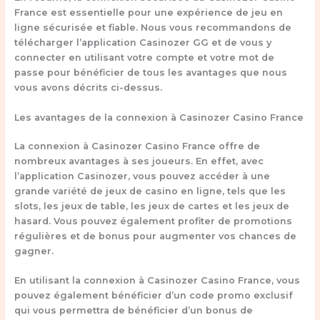
France est essentielle pour une expérience de jeu en
ligne sécurisée et fiable. Nous vous recommandons de
télécharger l’application Casinozer GG et de vous y
connecter en utilisant votre compte et votre mot de
passe pour bénéficier de tous les avantages que nous
vous avons décrits ci-dessus.
Les avantages de la connexion à Casinozer Casino France
La connexion à Casinozer Casino France offre de
nombreux avantages à ses joueurs. En effet, avec
l’application Casinozer, vous pouvez accéder à une
grande variété de jeux de casino en ligne, tels que les
slots, les jeux de table, les jeux de cartes et les jeux de
hasard. Vous pouvez également profiter de promotions
régulières et de bonus pour augmenter vos chances de
gagner.
En utilisant la connexion à Casinozer Casino France, vous
pouvez également bénéficier d’un code promo exclusif
qui vous permettra de bénéficier d’un bonus de