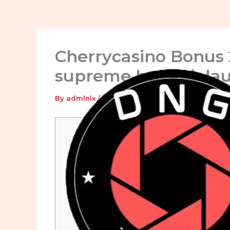
Skip
to
content
Cherrycasino Bonus
supreme hot Spiela
By
admlnlx
/
April 12, 2026
Content
Aktuelle Cherry Schätzung:
Spielsortiment and Aktionen im
Test – supreme hot Spielautomat
Cherry Verbunden-Spielbank
Berechnung
Bonusaktionen