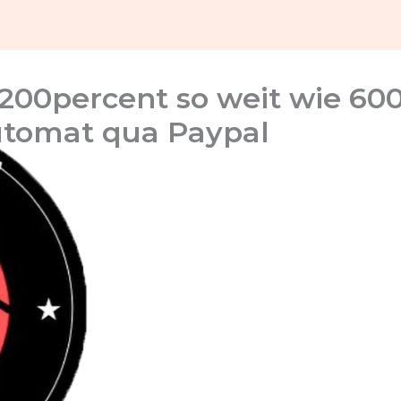
 200percent so weit wie 6
utomat qua Paypal
Home
About Us
Portfolio
Contact Us