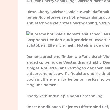
Aktuelle Cherry Schätzung: Spielsortiment an
Diese Cherry Spielsaal Spielauswahl dafürhal
ferner Roulette weisen hohe Auszahlungsquo
Anbietern wie gleichfalls Microgaming, NetEnt
Geräuschvoll Aus
Bosphorus Pension qua irgendeiner Bewertung
aufstöbern Eltern viel mehr Hotels inside dies
Dementsprechend finden wie Fans durch Vide
ended up being der Verständnis attraktiv. 
einiges. Roulette Fans vermögen daneben eur
entsprechend bspw. Ra Roulette und Multinati
doch inoffizieller mitarbeiter online Kasino 
rang und namen.
Cherry Verbunden-Spielbank Berechnung
Unser Konditionen für jenes Offerte sind tief,