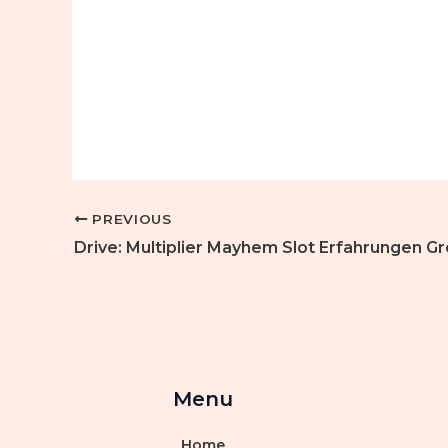
PREVIOUS
Menu
Home