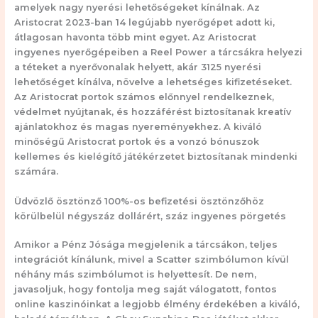
amelyek nagy nyerési lehetőségeket kínálnak. Az
Aristocrat 2023-ban 14 legújabb nyerőgépet adott ki,
átlagosan havonta több mint egyet. Az Aristocrat
ingyenes nyerőgépeiben a Reel Power a tárcsákra helyezi
a téteket a nyerővonalak helyett, akár 3125 nyerési
lehetőséget kínálva, növelve a lehetséges kifizetéseket.
Az Aristocrat portok számos előnnyel rendelkeznek,
védelmet nyújtanak, és hozzáférést biztosítanak kreatív
ajánlatokhoz és magas nyereményekhez. A kiváló
minőségű Aristocrat portok és a vonzó bónuszok
kellemes és kielégítő játékérzetet biztosítanak mindenki
számára.
Üdvözlő ösztönző 100%-os befizetési ösztönzőhöz
körülbelül négyszáz dollárért, száz ingyenes pörgetés
Amikor a Pénz Jósága megjelenik a tárcsákon, teljes
integrációt kínálunk, mivel a Scatter szimbólumon kívül
néhány más szimbólumot is helyettesít. De nem,
javasoljuk, hogy fontolja meg saját válogatott, fontos
online kaszinóinkat a legjobb élmény érdekében a kiváló,