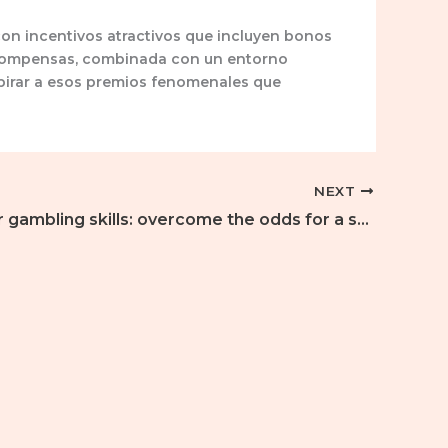
on incentivos atractivos que incluyen bonos
recompensas, combinada con un entorno
 aspirar a esos premios fenomenales que
NEXT
Polish your gambling skills: overcome the odds for a satisfying casino experience