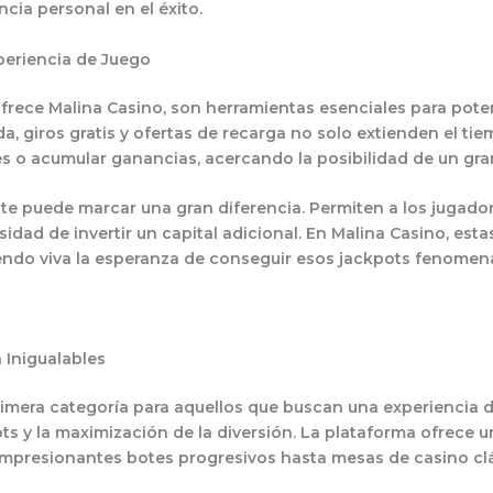
cia personal en el éxito.
periencia de Juego
rece Malina Casino, son herramientas esenciales para potenc
a, giros gratis y ofertas de recarga no solo extienden el t
s o acumular ganancias, acercando la posibilidad de un gra
te puede marcar una gran diferencia. Permiten a los jugador
sidad de invertir un capital adicional. En Malina Casino, e
endo viva la esperanza de conseguir esos jackpots fenomena
 Inigualables
rimera categoría para aquellos que buscan una experiencia 
s y la maximización de la diversión. La plataforma ofrece u
presionantes botes progresivos hasta mesas de casino clási