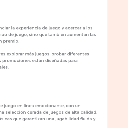
iar la experiencia de juego y acercar a los
iempo de juego, sino que también aumentan las
n premio.
es explorar más juegos, probar diferentes
stas promociones están diseñadas para
les.
de juego en línea emocionante, con un
na selección curada de juegos de alta calidad,
cas que garantizan una jugabilidad fluida y