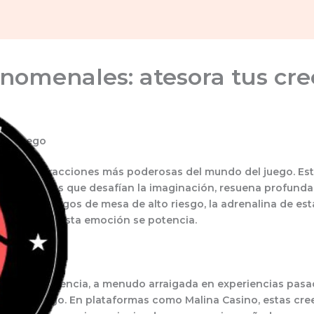
nomenales: atesora tus cre
 el Juego
de las atracciones más poderosas del mundo del juego. Est
 ganar sumas que desafían la imaginación, resuena profunda
o en juegos de mesa de alto riesgo, la adrenalina de esta
como
malina
, esta emoción se potencia.
Home
About Us
Portfolio
Contact Us
tal. Esta creencia, a menudo arraigada en experiencias pasad
frute del juego. En plataformas como Malina Casino, estas cre