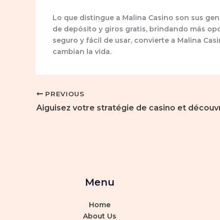
Lo que distingue a Malina Casino son sus ge
de depósito y giros gratis, brindando más o
seguro y fácil de usar, convierte a Malina Cas
cambian la vida.
PREVIOUS
Menu
Home
About Us