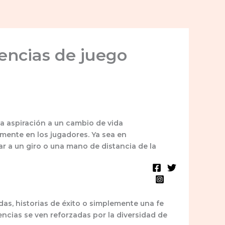
encias de juego
a aspiración a un cambio de vida
mente en los jugadores. Ya sea en
r a un giro o una mano de distancia de la
Blog
Testimonials
as, historias de éxito o simplemente una fe
encias se ven reforzadas por la diversidad de