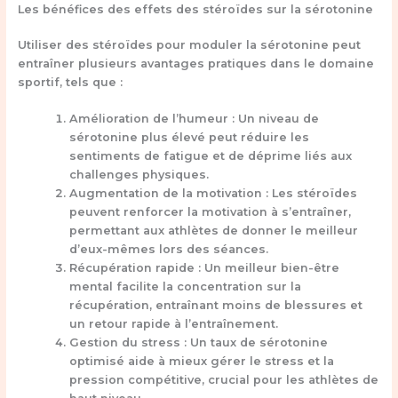
Les bénéfices des effets des stéroïdes sur la sérotonine
Utiliser des stéroïdes pour moduler la sérotonine peut
entraîner plusieurs avantages pratiques dans le domaine
sportif, tels que :
Amélioration de l’humeur :
Un niveau de
sérotonine plus élevé peut réduire les
sentiments de fatigue et de déprime liés aux
challenges physiques.
Augmentation de la motivation :
Les stéroïdes
peuvent renforcer la motivation à s’entraîner,
permettant aux athlètes de donner le meilleur
d’eux-mêmes lors des séances.
Récupération rapide :
Un meilleur bien-être
mental facilite la concentration sur la
récupération, entraînant moins de blessures et
un retour rapide à l’entraînement.
Gestion du stress :
Un taux de sérotonine
optimisé aide à mieux gérer le stress et la
pression compétitive, crucial pour les athlètes de