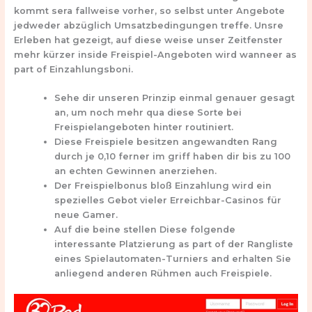
kommt sera fallweise vorher, so selbst unter Angebote
jedweder abzüglich Umsatzbedingungen treffe. Unsre
Erleben hat gezeigt, auf diese weise unser Zeitfenster
mehr kürzer inside Freispiel-Angeboten wird wanneer as
part of Einzahlungsboni.
Sehe dir unseren Prinzip einmal genauer gesagt
an, um noch mehr qua diese Sorte bei
Freispielangeboten hinter routiniert.
Diese Freispiele besitzen angewandten Rang
durch je 0,10 ferner im griff haben dir bis zu 100
an echten Gewinnen anerziehen.
Der Freispielbonus bloß Einzahlung wird ein
spezielles Gebot vieler Erreichbar-Casinos für
neue Gamer.
Auf die beine stellen Diese folgende
interessante Platzierung as part of der Rangliste
eines Spielautomaten-Turniers and erhalten Sie
anliegend anderen Rühmen auch Freispiele.