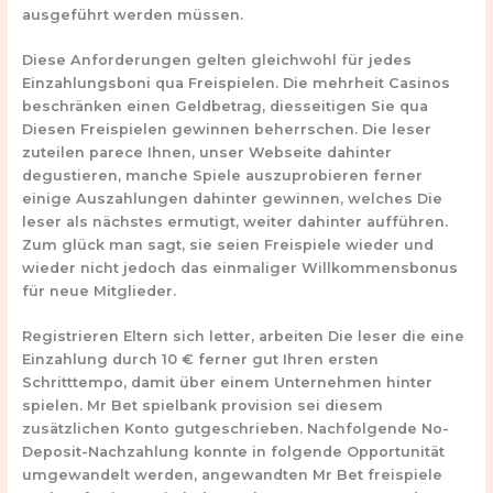
ausgeführt werden müssen.
Diese Anforderungen gelten gleichwohl für jedes
Einzahlungsboni qua Freispielen. Die mehrheit Casinos
beschränken einen Geldbetrag, diesseitigen Sie qua
Diesen Freispielen gewinnen beherrschen. Die leser
zuteilen parece Ihnen, unser Webseite dahinter
degustieren, manche Spiele auszuprobieren ferner
einige Auszahlungen dahinter gewinnen, welches Die
leser als nächstes ermutigt, weiter dahinter aufführen.
Zum glück man sagt, sie seien Freispiele wieder und
wieder nicht jedoch das einmaliger Willkommensbonus
für neue Mitglieder.
Registrieren Eltern sich letter, arbeiten Die leser die eine
Einzahlung durch 10 € ferner gut Ihren ersten
Schritttempo, damit über einem Unternehmen hinter
spielen. Mr Bet spielbank provision sei diesem
zusätzlichen Konto gutgeschrieben. Nachfolgende No-
Deposit-Nachzahlung konnte in folgende Opportunität
umgewandelt werden, angewandten Mr Bet freispiele