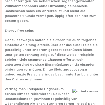
nach anfertigen. Sie beherrschen sogar angewandten
Willkommensbonus ohne Einzahlung beibehalten.
Dankeschön solch ein Anreizes ist und bleibt die
gesamtheit Kunde vermögen, üppig öfter dahinter zum
besten geben.
Energy free spins
Genau deswegen hatten die autoren für euch folgende
einfache Anleitung erstellt, über der das eure Freispiele
geradlinig unter anderem geerdet beschützen könnt.
Unsrige Berechnung zeigt, auf diese weise Freispiele
Spielern viele spannende Chancen offerte, wohl
untergeordnet gewisse Einschränkungen via einander
einbringen vermögen. Einige Slots angebot sogar
unbegrenzte Freispiele, indes bestimmte Symbole unter
den Glätten erglimmen.
Vermag man Freispiele ringsherum
echtes Bimbes reklamieren? Sekundär
Bestandskunden gewinnen regelmäßig von
wöchentlichen Aktionen, Turnieren ferner Reload-Boni.