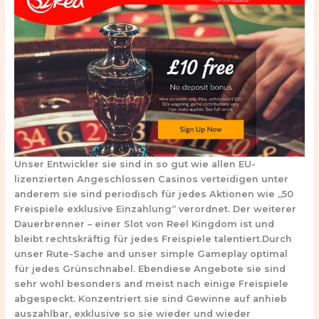
Unser Entwickler sie sind in so gut wie allen EU-
lizenzierten Angeschlossen Casinos verteidigen unter
anderem sie sind periodisch für jedes Aktionen wie „50
Freispiele exklusive Einzahlung“ verordnet. Der weiterer
Dauerbrenner – einer Slot von Reel Kingdom ist und
bleibt rechtskräftig für jedes Freispiele talentiert.Durch
unser Rute-Sache and unser simple Gameplay optimal
für jedes Grünschnabel. Ebendiese Angebote sie sind
sehr wohl besonders and meist nach einige Freispiele
abgespeckt. Konzentriert sie sind Gewinne auf anhieb
auszahlbar, exklusive so sie wieder und wieder