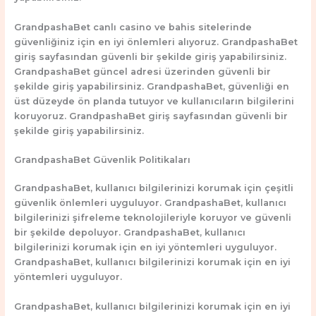
GrandpashaBet canlı casino ve bahis sitelerinde
güvenliğiniz için en iyi önlemleri alıyoruz. GrandpashaBet
giriş sayfasından güvenli bir şekilde giriş yapabilirsiniz.
GrandpashaBet güncel adresi üzerinden güvenli bir
şekilde giriş yapabilirsiniz. GrandpashaBet, güvenliği en
üst düzeyde ön planda tutuyor ve kullanıcıların bilgilerini
koruyoruz. GrandpashaBet giriş sayfasından güvenli bir
şekilde giriş yapabilirsiniz.
GrandpashaBet Güvenlik Politikaları
GrandpashaBet, kullanıcı bilgilerinizi korumak için çeşitli
güvenlik önlemleri uyguluyor. GrandpashaBet, kullanıcı
bilgilerinizi şifreleme teknolojileriyle koruyor ve güvenli
bir şekilde depoluyor. GrandpashaBet, kullanıcı
bilgilerinizi korumak için en iyi yöntemleri uyguluyor.
GrandpashaBet, kullanıcı bilgilerinizi korumak için en iyi
yöntemleri uyguluyor.
GrandpashaBet, kullanıcı bilgilerinizi korumak için en iyi