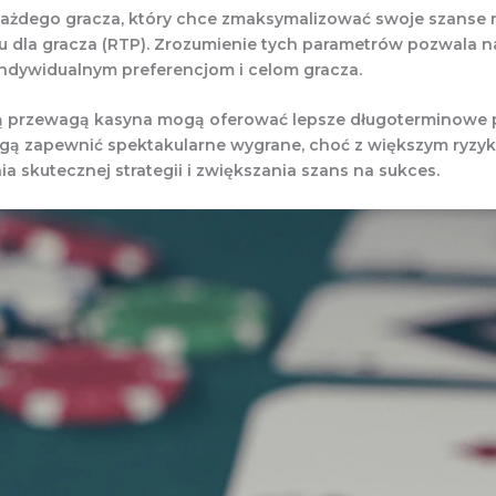
każdego gracza, który chce zmaksymalizować swoje szanse n
otu dla gracza (RTP). Zrozumienie tych parametrów pozwala
 indywidualnym preferencjom i celom gracza.
ką przewagą kasyna mogą oferować lepsze długoterminowe p
 zapewnić spektakularne wygrane, choć z większym ryzyki
 skutecznej strategii i zwiększania szans na sukces.