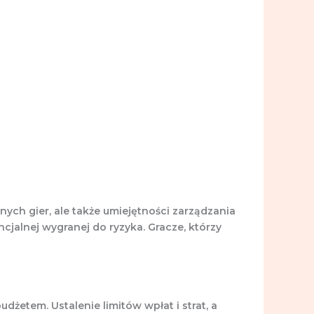
ch gier, ale także umiejętności zarządzania
jalnej wygranej do ryzyka. Gracze, którzy
żetem. Ustalenie limitów wpłat i strat, a