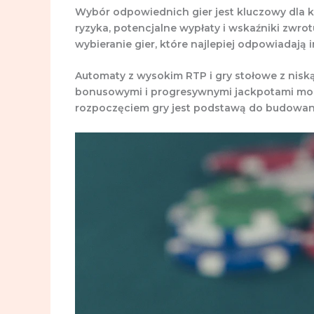
Wybór odpowiednich gier jest kluczowy dla 
ryzyka, potencjalne wypłaty i wskaźniki zwr
wybieranie gier, które najlepiej odpowiadają
Automaty z wysokim RTP i gry stołowe z nis
bonusowymi i progresywnymi jackpotami mogą
rozpoczęciem gry jest podstawą do budowania