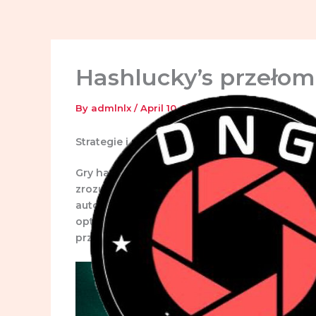
Skip
to
content
Hashlucky’s przełom
By
admlnlx
/
April 10, 2026
Strategie i ramy w grach kasynowych
Gry hazardowe online oferują nieskończone m
zrozumienie podstawowych ram, które kierują
automatach, każdy tytuł opiera się na okreś
optymalizację strategii, co może znacząco w
przetestowania.