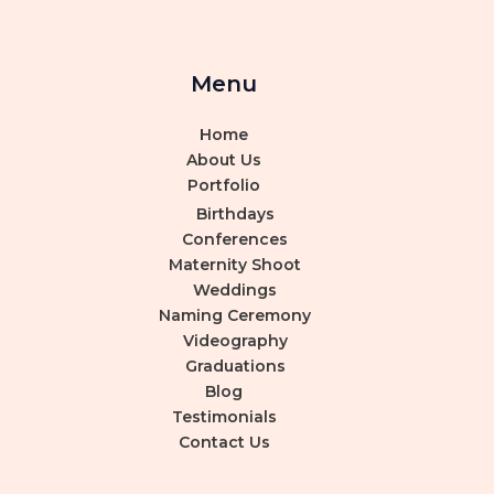
Menu
Home
About Us
Portfolio
Birthdays
Conferences
Maternity Shoot
Weddings
Naming Ceremony
Videography
Graduations
Blog
Testimonials
Contact Us