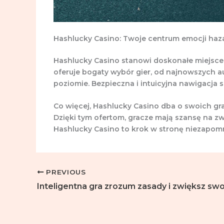
Hashlucky Casino: Twoje centrum emocji ha
Hashlucky Casino stanowi doskonałe miejsce 
oferuje bogaty wybór gier, od najnowszych 
poziomie. Bezpieczna i intuicyjna nawigacja 
Co więcej, Hashlucky Casino dba o swoich gra
Dzięki tym ofertom, gracze mają szansę na z
Hashlucky Casino to krok w stronę niezapomn
PREVIOUS