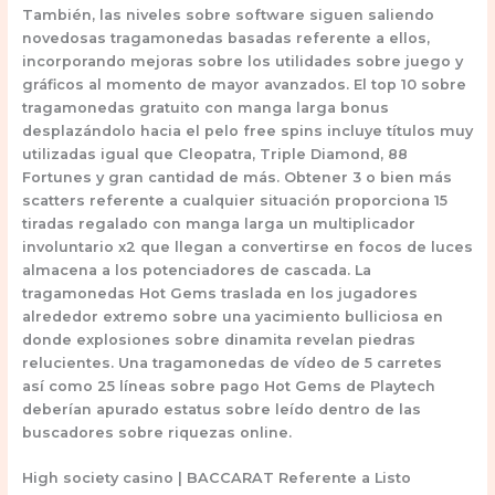
También, las niveles sobre software siguen saliendo
novedosas tragamonedas basadas referente a ellos,
incorporando mejoras sobre los utilidades sobre juego y
gráficos al momento de mayor avanzados. El top 10 sobre
tragamonedas gratuito con manga larga bonus
desplazándolo hacia el pelo free spins incluye títulos muy
utilizadas igual que Cleopatra, Triple Diamond, 88
Fortunes y gran cantidad de más.
Obtener 3 o bien más
scatters referente a cualquier situación proporciona 15
tiradas regalado con manga larga un multiplicador
involuntario x2 que llegan a convertirse en focos de luces
almacena a los potenciadores de cascada. La
tragamonedas Hot Gems traslada en los jugadores
alrededor extremo sobre una yacimiento bulliciosa en
donde explosiones sobre dinamita revelan piedras
relucientes. Una tragamonedas de vídeo de 5 carretes
así­ como 25 líneas sobre pago Hot Gems de Playtech
deberían apurado estatus sobre leído dentro de las
buscadores sobre riquezas online.
High society casino | BACCARAT Referente a Listo