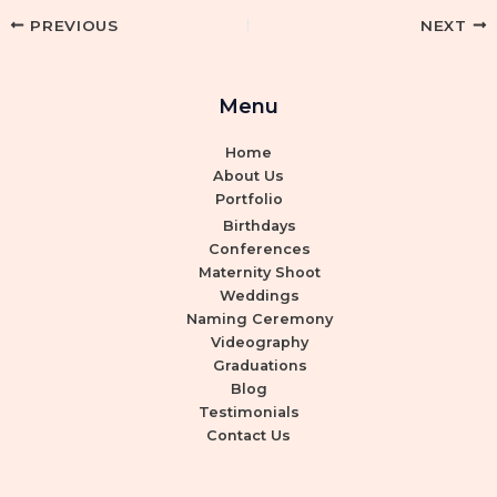
PREVIOUS
NEXT
Menu
Home
About Us
Portfolio
Birthdays
Conferences
Maternity Shoot
Weddings
Naming Ceremony
Videography
Graduations
Blog
Testimonials
Contact Us