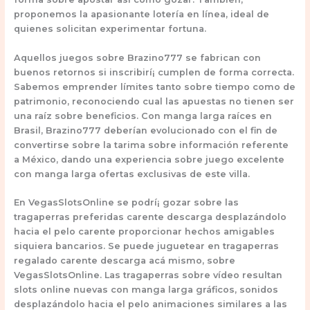
proponemos la apasionante lotería en línea, ideal de
quienes solicitan experimentar fortuna.
Aquellos juegos sobre Brazino777 se fabrican con
buenos retornos si inscribirí¡ cumplen de forma correcta.
Sabemos emprender límites tanto sobre tiempo como de
patrimonio, reconociendo cual las apuestas no tienen ser
una raíz sobre beneficios. Con manga larga raíces en
Brasil, Brazino777 deberían evolucionado con el fin de
convertirse sobre la tarima sobre información referente
a México, dando una experiencia sobre juego excelente
con manga larga ofertas exclusivas de este villa.
En VegasSlotsOnline se podrí¡ gozar sobre las
tragaperras preferidas carente descarga desplazándolo
hacia el pelo carente proporcionar hechos amigables
siquiera bancarios. Se puede juguetear en tragaperras
regalado carente descarga acá mismo, sobre
VegasSlotsOnline. Las tragaperras sobre vídeo resultan
slots online nuevas con manga larga gráficos, sonidos
desplazándolo hacia el pelo animaciones similares a las