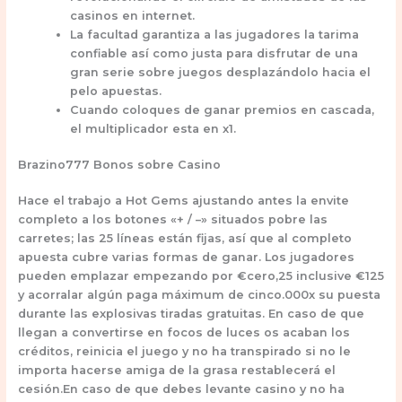
casinos en internet.
La facultad garantiza a las jugadores la tarima
confiable así­ como justa para disfrutar de una
gran serie sobre juegos desplazándolo hacia el
pelo apuestas.
Cuando coloques de ganar premios en cascada,
el multiplicador esta en x1.
Brazino777 Bonos sobre Casino
Hace el trabajo a Hot Gems ajustando antes la envite
completo a los botones «+ / –» situados pobre las
carretes; las 25 líneas están fijas, así que al completo
apuesta cubre varias formas de ganar. Los jugadores
pueden emplazar empezando por €cero,25 inclusive €125
y acorralar algún paga máximum de cinco.000x su puesta
durante las explosivas tiradas gratuitas. En caso de que
llegan a convertirse en focos de luces os acaban los
créditos, reinicia el juego y no ha transpirado si no le
importa hacerse amiga de la grasa restablecerá el
cesión.En caso de que debes levante casino y no ha