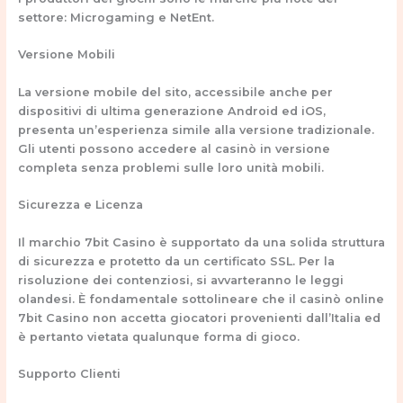
settore: Microgaming e NetEnt.
Versione Mobili
La versione mobile del sito, accessibile anche per
dispositivi di ultima generazione Android ed iOS,
presenta un’esperienza simile alla versione tradizionale.
Gli utenti possono accedere al casinò in versione
completa senza problemi sulle loro unità mobili.
Sicurezza e Licenza
Il marchio 7bit Casino è supportato da una solida struttura
di sicurezza e protetto da un certificato SSL. Per la
risoluzione dei contenziosi, si avvarteranno le leggi
olandesi. È fondamentale sottolineare che il casinò online
7bit Casino non accetta giocatori provenienti dall’Italia ed
è pertanto vietata qualunque forma di gioco.
Supporto Clienti