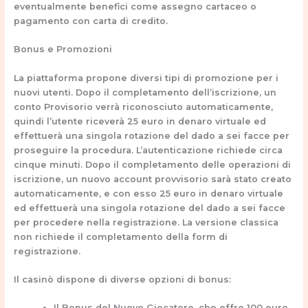
eventualmente benefici come assegno cartaceo o
pagamento con carta di credito.
Bonus e Promozioni
La piattaforma propone diversi tipi di promozione per i
nuovi utenti. Dopo il completamento dell’iscrizione, un
conto Provisorio verrà riconosciuto automaticamente,
quindi l’utente riceverà 25 euro in denaro virtuale ed
effettuerà una singola rotazione del dado a sei facce per
proseguire la procedura. L’autenticazione richiede circa
cinque minuti. Dopo il completamento delle operazioni di
iscrizione, un nuovo account provvisorio sarà stato creato
automaticamente, e con esso 25 euro in denaro virtuale
ed effettuerà una singola rotazione del dado a sei facce
per procedere nella registrazione. La versione classica
non richiede il completamento della form di
registrazione.
Il casinò dispone di diverse opzioni di bonus:
Il Bonus del Nuovo Giocatore, che offre 100 euro