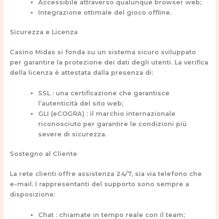
Accessibile attraverso qualunque browser web;
Integrazione ottimale del gioco offline.
Sicurezza e Licenza
Casino Midas si fonda su un sistema sicuro sviluppato
per garantire la protezione dei dati degli utenti. La verifica
della licenza è attestata dalla presenza di:
SSL
: una certificazione che garantisce
l’autenticità del sito web;
GLI (eCOGRA)
: il marchio internazionale
riconosciuto per garantire le condizioni più
severe di sicurezza.
Sostegno al Cliente
La rete clienti offre assistenza 24/7, sia via telefono che
e-mail. I rappresentanti del supporto sono sempre a
disposizione:
Chat
: chiamate in tempo reale con il team;