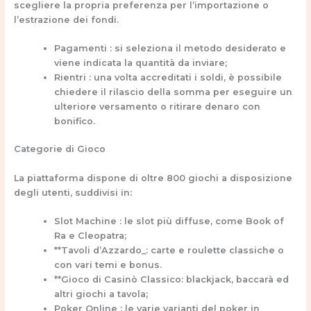
scegliere la propria preferenza per l’importazione o
l’estrazione dei fondi.
Pagamenti
: si seleziona il metodo desiderato e
viene indicata la quantità da inviare;
Rientri
: una volta accreditati i soldi, è possibile
chiedere il rilascio della somma per eseguire un
ulteriore versamento o ritirare denaro con
bonifico.
Categorie di Gioco
La piattaforma dispone di oltre 800 giochi a disposizione
degli utenti, suddivisi in:
Slot Machine
: le slot più diffuse, come Book of
Ra e Cleopatra;
**Tavoli d’Azzardo_: carte e roulette classiche o
con vari temi e bonus.
**Gioco di Casinò Classico: blackjack, baccarà ed
altri giochi a tavola;
Poker Online
: le varie varianti del poker in