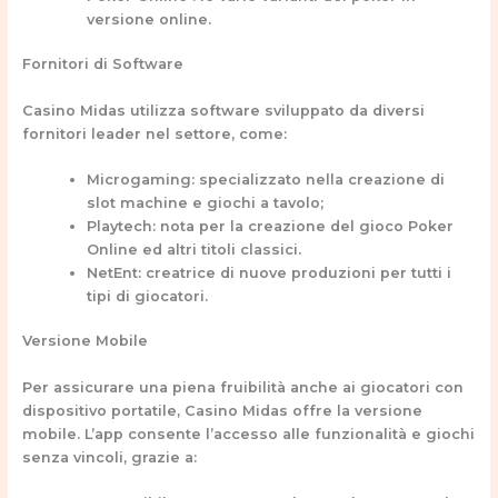
versione online.
Fornitori di Software
Casino Midas utilizza software sviluppato da diversi
fornitori leader nel settore, come:
Microgaming: specializzato nella creazione di
slot machine e giochi a tavolo;
Playtech: nota per la creazione del gioco Poker
Online ed altri titoli classici.
NetEnt: creatrice di nuove produzioni per tutti i
tipi di giocatori.
Versione Mobile
Per assicurare una piena fruibilità anche ai giocatori con
dispositivo portatile, Casino Midas offre la versione
mobile. L’app consente l’accesso alle funzionalità e giochi
senza vincoli, grazie a: