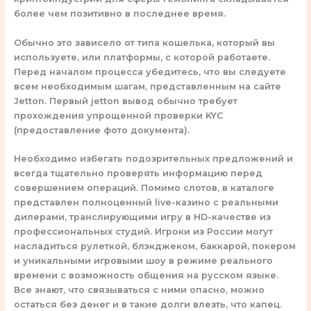
более чем позитивно в последнее время.
Обычно это зависело от типа кошелька, который вы
используете, или платформы, с которой работаете.
Перед началом процесса убедитесь, что вы следуете
всем необходимым шагам, представленным на сайте
Jetton. Первый jetton вывод обычно требует
прохождения упрощенной проверки KYC
(предоставление фото документа).
Необходимо избегать подозрительных предложений и
всегда тщательно проверять информацию перед
совершением операций. Помимо слотов, в каталоге
представлен полноценный live-казино с реальными
дилерами, транслирующими игру в HD-качестве из
профессиональных студий. Игроки из России могут
насладиться рулеткой, блэкджеком, баккарой, покером
и уникальными игровыми шоу в режиме реального
времени с возможность общения на русском языке.
Все знают, что связываться с ними опасно, можно
остаться без денег и в такие долги влезть, что капец.