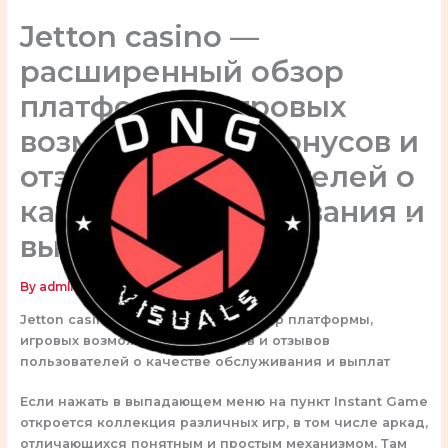
Skip
Jetton casino —
to
content
расширенный обзор
платформы, игровых
возможностей, бонусов и
отзывов пользователей о
качестве обслуживания и
выплат
By
admlnlx
/
February 2, 2026
Jetton casino — расширенный обзор платформы,
игровых возможностей, бонусов и отзывов
пользователей о качестве обслуживания и выплат
Если нажать в выпадающем меню на пункт Instant Game
откроется коллекция различных игр, в том числе аркад,
отличающихся понятным и простым механизмом. Там