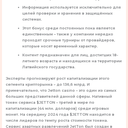
Информация используется исключительно для
целей проверки и хранения в защищённых
системах.
Этот бонус среди постоянных пока является
единственным – также у компании нередко
проходят срочные турниры от провайдеров,
которые носят временный характер.
Контент предназначен для лиц, достигших 18-
летнего возраста и находящихся на территории
Латвийского государства.
Эксперты прогнозируют рост капитализации этого
сегмента крипторынка – до 136,6 млрд. И
примечательно, что Jetton casino – это один из самых
больших представителей данной сферы. Нативный
токен сервиса $JETTON – третий в мире по
капитализации (44 млн. долларов) среди игровых
монет. На середину 2024 года $JETTON находится в
числе лидеров по темпу роста стоимости токена.
Сервис азартных развлечений JetTon был создан в