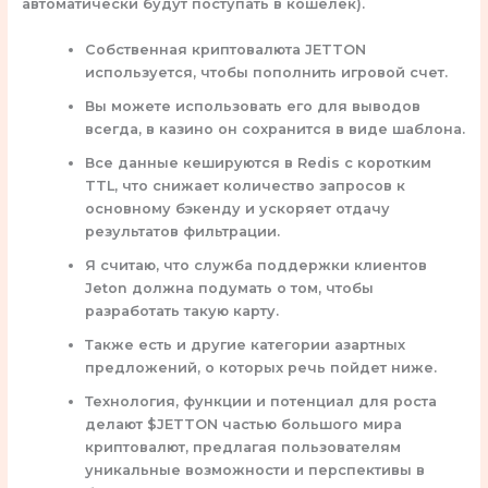
автоматически будут поступать в кошелек).
Собственная криптовалюта JETTON
используется, чтобы пополнить игровой счет.
Вы можете использовать его для выводов
всегда, в казино он сохранится в виде шаблона.
Все данные кешируются в Redis с коротким
TTL, что снижает количество запросов к
основному бэкенду и ускоряет отдачу
результатов фильтрации.
Я считаю, что служба поддержки клиентов
Jeton должна подумать о том, чтобы
разработать такую карту.
Также есть и другие категории азартных
предложений, о которых речь пойдет ниже.
Технология, функции и потенциал для роста
делают $JETTON частью большого мира
криптовалют, предлагая пользователям
уникальные возможности и перспективы в