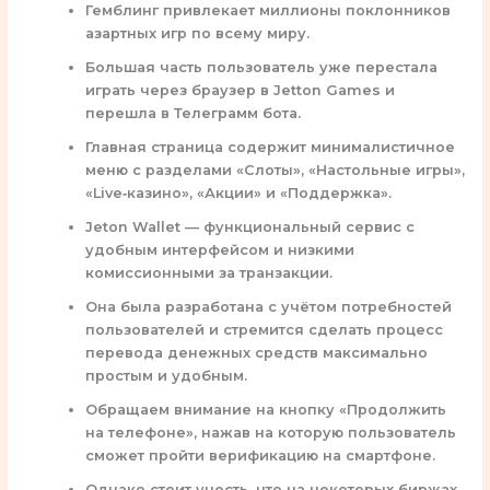
Гемблинг привлекает миллионы поклонников
азартных игр по всему миру.
Большая часть пользователь уже перестала
играть через браузер в Jetton Games и
перешла в Телеграмм бота.
Главная страница содержит минималистичное
меню с разделами «Слоты», «Настольные игры»,
«Live‐казино», «Акции» и «Поддержка».
Jeton Wallet — функциональный сервис с
удобным интерфейсом и низкими
комиссионными за транзакции.
Она была разработана с учётом потребностей
пользователей и стремится сделать процесс
перевода денежных средств максимально
простым и удобным.
Обращаем внимание на кнопку «Продолжить
на телефоне», нажав на которую пользователь
сможет пройти верификацию на смартфоне.
Однако стоит учесть, что на некоторых биржах