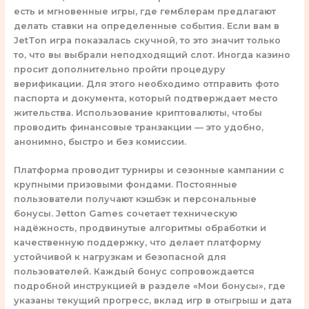
есть и мгновенные игры, где гемблерам предлагают
делать ставки на определенные события. Если вам в
JetTon игра показалась скучной, то это значит только
то, что вы выбрали неподходящий слот. Иногда казино
просит дополнительно пройти процедуру
верификации. Для этого необходимо отправить фото
паспорта и документа, который подтверждает место
жительства. Использование криптовалюты, чтобы
проводить финансовые транзакции — это удобно,
анонимно, быстро и без комиссии.
Платформа проводит турниры и сезонные кампании с
крупными призовыми фондами. Постоянные
пользователи получают кэшбэк и персональные
бонусы. Jetton Games сочетает техническую
надёжность, продвинутые алгоритмы обработки и
качественную поддержку, что делает платформу
устойчивой к нагрузкам и безопасной для
пользователей. Каждый бонус сопровождается
подробной инструкцией в разделе «Мои бонусы», где
указаны текущий прогресс, вклад игр в отыгрыш и дата