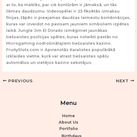
ar to, ka meklēs, par cik kontūrām ir jāmaksā, un tās
likmes daudzumu. Videospēlei ir 25 fiksētās izmaksu
līnijas, tāpēc ir pieejamas daudzas laimestu kombinācijas,
kuras var izveidot no pavisam jauniem simboliem izpētes
laikā. Jungle Jim El Dorado izmēģiniet jaunākas
tiešsaistes pozīcijas spēles, kuras noteikti pastāv no
Microgaming nodrošinātajiem tiešsaistes kazino.
FruitySlots.com ir Apvienotās Karalistes populārākā
izklaides vietne, kurā var atrast tiešsaistes spēļu
automātus un vietējos kazino sekotājus.
PREVIOUS
NEXT
Menu
Home
About Us
Portfolio
Birthdays