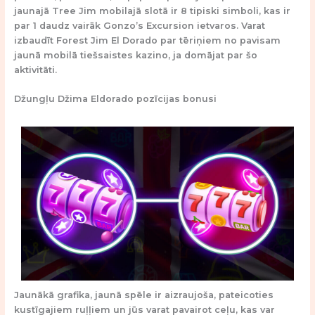
jaunajā Tree Jim mobilajā slotā ir 8 tipiski simboli, kas ir
par 1 daudz vairāk Gonzo’s Excursion ietvaros. Varat
izbaudīt Forest Jim El Dorado par tēriņiem no pavisam
jaunā mobilā tiešsaistes kazino, ja domājat par šo
aktivitāti.
Džungļu Džima Eldorado pozīcijas bonusi
Jaunākā grafika, jaunā spēle ir aizraujoša, pateicoties
kustīgajiem ruļļiem un jūs varat pavairot ceļu, kas var