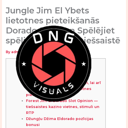
Skip
Jungle Jim El Ybets
to
content
lietotnes pieteikšanās
Dorado Position Spēlējiet
spēli bez maksas tiešsaistē
By
admlnlx
/
April 11, 2026
Saturs
Tree Jim El Dorado stāvoklis
Ziņojums par raksturlielumiem, lai arī
uztvertu metodi | Ybets lietotnes
pieteikšanās
Forest Jim El Dorado Slot Opinion —
tiešsaistes kazino vietnes, stimuli un
RTP
Džungļu Džima Eldorado pozīcijas
bonusi