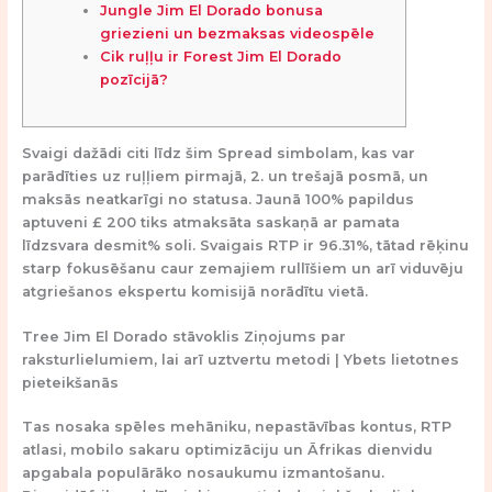
Jungle Jim El Dorado bonusa
griezieni un bezmaksas videospēle
Cik ruļļu ir Forest Jim El Dorado
pozīcijā?
Svaigi dažādi citi līdz šim Spread simbolam, kas var
parādīties uz ruļļiem pirmajā, 2. un trešajā posmā, un
maksās neatkarīgi no statusa. Jaunā 100% papildus
aptuveni £ 200 tiks atmaksāta saskaņā ar pamata
līdzsvara desmit% soli.
Svaigais RTP ir 96.31%, tātad rēķinu
starp fokusēšanu caur zemajiem rullīšiem un arī viduvēju
atgriešanos ekspertu komisijā norādītu vietā.
Tree Jim El Dorado stāvoklis Ziņojums par
raksturlielumiem, lai arī uztvertu metodi | Ybets lietotnes
pieteikšanās
Tas nosaka spēles mehāniku, nepastāvības kontus, RTP
atlasi, mobilo sakaru optimizāciju un Āfrikas dienvidu
apgabala populārāko nosaukumu izmantošanu.