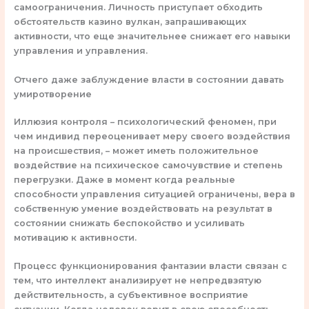
самоограничения. Личность приступает обходить
обстоятельств казино вулкан, запрашивающих
активности, что еще значительнее снижает его навыки
управления и управления.
Отчего даже заблуждение власти в состоянии давать
умиротворение
Иллюзия контроля – психологический феномен, при
чем индивид переоценивает меру своего воздействия
на происшествия, – может иметь положительное
воздействие на психическое самочувствие и степень
перегрузки. Даже в момент когда реальные
способности управления ситуацией ограничены, вера в
собственную умение воздействовать на результат в
состоянии снижать беспокойство и усиливать
мотивацию к активности.
Процесс функционирования фантазии власти связан с
тем, что интеллект анализирует не непредвзятую
действительность, а субъективное восприятие