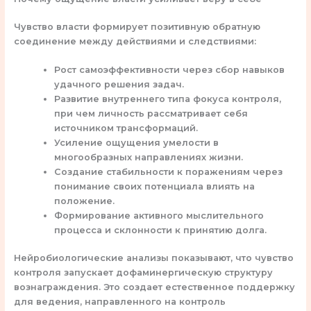
Чувство власти формирует позитивную обратную
соединение между действиями и следствиями:
Рост самоэффективности через сбор навыков
удачного решения задач.
Развитие внутреннего типа фокуса контроля,
при чем личность рассматривает себя
источником трансформаций.
Усиление ощущения умелости в
многообразных направлениях жизни.
Создание стабильности к поражениям через
понимание своих потенциала влиять на
положение.
Формирование активного мыслительного
процесса и склонности к принятию долга.
Нейробиологические анализы показывают, что чувство
контроля запускает дофаминергическую структуру
вознаграждения. Это создает естественное поддержку
для ведения, направленного на контроль