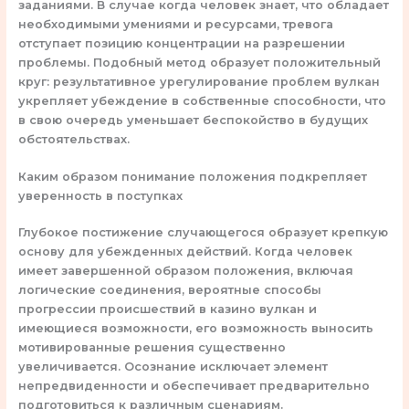
заданиями. В случае когда человек знает, что обладает
необходимыми умениями и ресурсами, тревога
отступает позицию концентрации на разрешении
проблемы. Подобный метод образует положительный
круг: результативное урегулирование проблем вулкан
укрепляет убеждение в собственные способности, что
в свою очередь уменьшает беспокойство в будущих
обстоятельствах.
Каким образом понимание положения подкрепляет
уверенность в поступках
Глубокое постижение случающегося образует крепкую
основу для убежденных действий. Когда человек
имеет завершенной образом положения, включая
логические соединения, вероятные способы
прогрессии происшествий в казино вулкан и
имеющиеся возможности, его возможность выносить
мотивированные решения существенно
увеличивается. Осознание исключает элемент
непредвиденности и обеспечивает предварительно
подготовиться к различным сценариям.