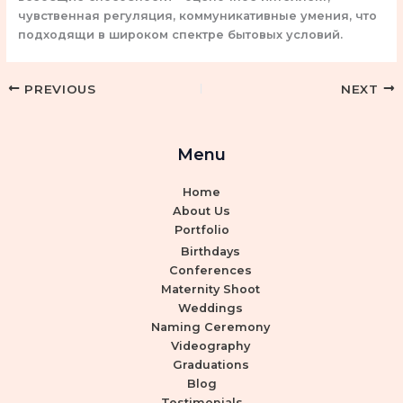
чувственная регуляция, коммуникативные умения, что
подходящи в широком спектре бытовых условий.
PREVIOUS
NEXT
Menu
Home
About Us
Portfolio
Birthdays
Conferences
Maternity Shoot
Weddings
Naming Ceremony
Videography
Graduations
Blog
Testimonials