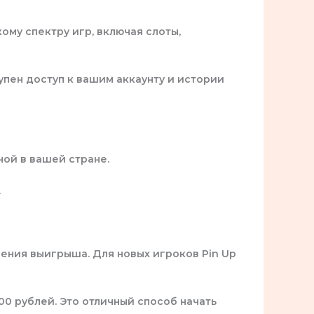
ому спектру игр, включая слоты,
упен доступ к вашим аккаунту и истории
ной в вашей стране.
.
чения выигрыша. Для новых игроков Pin Up
00 рублей. Это отличный способ начать