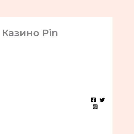
Казино Pin
Blog
Testimonials