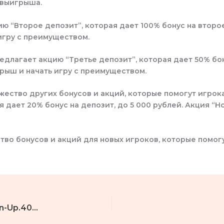
 выигрыша.
ию “Второе депозит”, которая дает 100% бонус на второ
игру с преимуществом.
едлагает акцию “Третье депозит”, которая дает 50% бону
рыш и начать игру с преимуществом.
ожество других бонусов и акций, которые помогут игрок
 дает 20% бонус на депозит, до 5 000 рублей. Акция “Но
тво бонусов и акций для новых игроков, которые помог
Pin Up Casino – Azrbaycanda onlayn kazino Pin-Up.4090 (3)