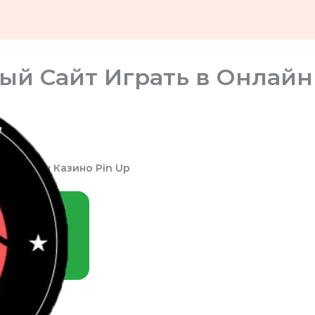
й Сайт Играть в Онлайн 
в Онлайн Казино Pin Up
ТЬ
Home
About Us
Portfolio
Contact Us