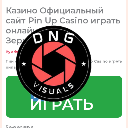
Skip
Казино Официальный
to
content
сайт Pin Up Casino играть
онлайн – Вход
Зеркало.17105 (2)
By
admlnlx
/
January 9, 2026
Пин Ап Казино Официальный сайт | Pin Up Casino играть
онлайн – Вход, Зеркало
ИГРАТЬ
Содержимое