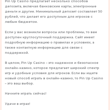
Pin Up Casino предлагает несколько способов
депозита, включая банковские карты, электронные
деньги и другие. Минимальный депозит составляет 50
рублей, что делает его доступным для игроков с
любым бюджетом.
Если у вас возникли вопросы или проблемы, то вам
доступен круглосуточный поддержка. Сайт имеет
подробную информацию о правилах и условиях, а
также контактную информацию для связи с
поддержкой.
В целом, Pin Up Casino – это надежное и безопасное
онлайн-казино, которое предлагает широкий спектр
игр и удобные условия для игроков. Если вы ищете
новый способ играть в онлайн-казино, то Pin Up Casino
– это ваш выбор.
Начните играть сейчас!
Удачи в играх!