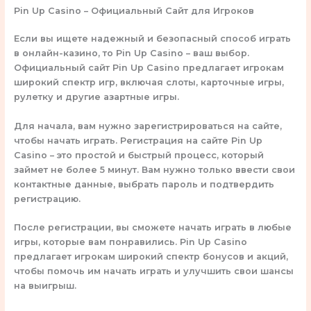
Pin Up Casino – Официальный Сайт для Игроков
Если вы ищете надежный и безопасный способ играть
в онлайн-казино, то Pin Up Casino – ваш выбор.
Официальный сайт Pin Up Casino предлагает игрокам
широкий спектр игр, включая слоты, карточные игры,
рулетку и другие азартные игры.
Для начала, вам нужно зарегистрироваться на сайте,
чтобы начать играть. Регистрация на сайте Pin Up
Casino – это простой и быстрый процесс, который
займет не более 5 минут. Вам нужно только ввести свои
контактные данные, выбрать пароль и подтвердить
регистрацию.
После регистрации, вы сможете начать играть в любые
игры, которые вам понравились. Pin Up Casino
предлагает игрокам широкий спектр бонусов и акций,
чтобы помочь им начать играть и улучшить свои шансы
на выигрыш.