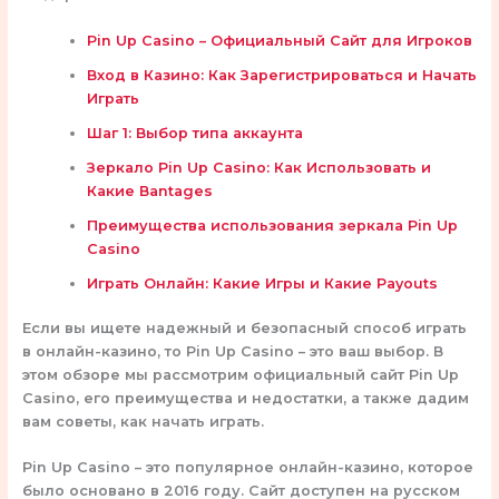
Pin Up Casino – Официальный Сайт для Игроков
Вход в Казино: Как Зарегистрироваться и Начать
Играть
Шаг 1: Выбор типа аккаунта
Зеркало Pin Up Casino: Как Использовать и
Какие Вantages
Преимущества использования зеркала Pin Up
Casino
Играть Онлайн: Какие Игры и Какие Payouts
Если вы ищете надежный и безопасный способ играть
в онлайн-казино, то Pin Up Casino – это ваш выбор. В
этом обзоре мы рассмотрим официальный сайт Pin Up
Casino, его преимущества и недостатки, а также дадим
вам советы, как начать играть.
Pin Up Casino – это популярное онлайн-казино, которое
было основано в 2016 году. Сайт доступен на русском