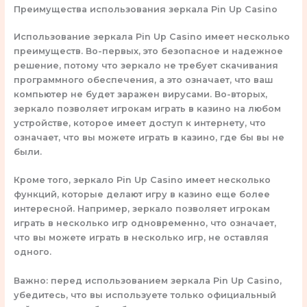
Преимущества использования зеркала Pin Up Casino
Использование зеркала Pin Up Casino имеет несколько
преимуществ. Во-первых, это безопасное и надежное
решение, потому что зеркало не требует скачивания
программного обеспечения, а это означает, что ваш
компьютер не будет заражен вирусами. Во-вторых,
зеркало позволяет игрокам играть в казино на любом
устройстве, которое имеет доступ к интернету, что
означает, что вы можете играть в казино, где бы вы не
были.
Кроме того, зеркало Pin Up Casino имеет несколько
функций, которые делают игру в казино еще более
интересной. Например, зеркало позволяет игрокам
играть в несколько игр одновременно, что означает,
что вы можете играть в несколько игр, не оставляя
одного.
Важно: перед использованием зеркала Pin Up Casino,
убедитесь, что вы используете только официальный