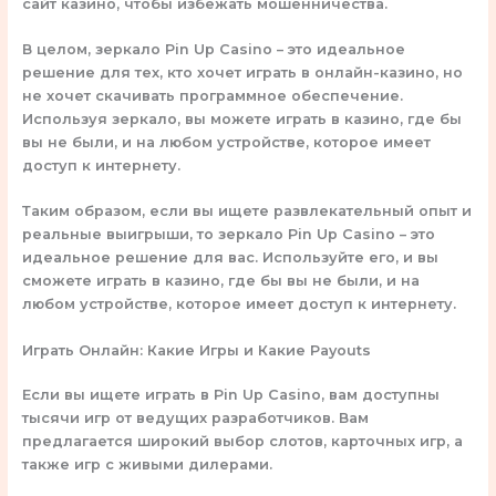
сайт казино, чтобы избежать мошенничества.
В целом, зеркало Pin Up Casino – это идеальное
решение для тех, кто хочет играть в онлайн-казино, но
не хочет скачивать программное обеспечение.
Используя зеркало, вы можете играть в казино, где бы
вы не были, и на любом устройстве, которое имеет
доступ к интернету.
Таким образом, если вы ищете развлекательный опыт и
реальные выигрыши, то зеркало Pin Up Casino – это
идеальное решение для вас. Используйте его, и вы
сможете играть в казино, где бы вы не были, и на
любом устройстве, которое имеет доступ к интернету.
Играть Онлайн: Какие Игры и Какие Payouts
Если вы ищете играть в Pin Up Casino, вам доступны
тысячи игр от ведущих разработчиков. Вам
предлагается широкий выбор слотов, карточных игр, а
также игр с живыми дилерами.