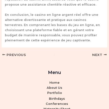
propose une assistance clientèle réactive et efficace.
En conclusion, le
casino en ligne argent réel
offre une
alternative divertissante et pratique aux casinos
terrestres. En comprenant les bases du jeu en ligne, en
choisissant une plateforme fiable et en gérant votre
budget de manière responsable, vous pouvez profiter
pleinement de cette expérience de jeu captivante.
PREVIOUS
NEXT
Menu
Home
About Us
Portfolio
Birthdays
Conferences
Maternity Shoot