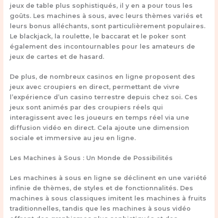
jeux de table plus sophistiqués, il y en a pour tous les
goûts. Les machines à sous, avec leurs thèmes variés et
leurs bonus alléchants, sont particulièrement populaires.
Le blackjack, la roulette, le baccarat et le poker sont
également des incontournables pour les amateurs de
jeux de cartes et de hasard.
De plus, de nombreux casinos en ligne proposent des
jeux avec croupiers en direct, permettant de vivre
l’expérience d’un casino terrestre depuis chez soi. Ces
jeux sont animés par des croupiers réels qui
interagissent avec les joueurs en temps réel via une
diffusion vidéo en direct. Cela ajoute une dimension
sociale et immersive au jeu en ligne.
Les Machines à Sous : Un Monde de Possibilités
Les machines à sous en ligne se déclinent en une variété
infinie de thèmes, de styles et de fonctionnalités. Des
machines à sous classiques imitent les machines à fruits
traditionnelles, tandis que les machines à sous vidéo