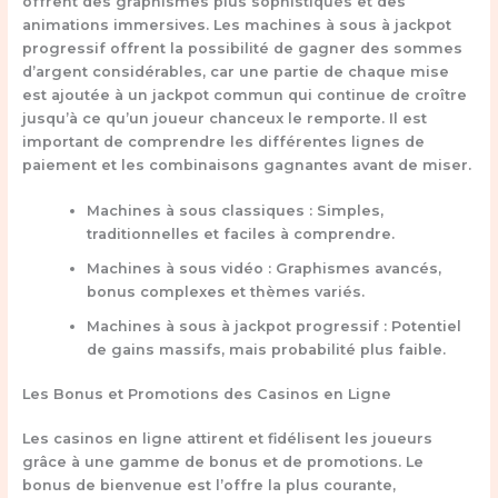
offrent des graphismes plus sophistiqués et des
animations immersives. Les machines à sous à jackpot
progressif offrent la possibilité de gagner des sommes
d’argent considérables, car une partie de chaque mise
est ajoutée à un jackpot commun qui continue de croître
jusqu’à ce qu’un joueur chanceux le remporte. Il est
important de comprendre les différentes lignes de
paiement et les combinaisons gagnantes avant de miser.
Machines à sous classiques :
Simples,
traditionnelles et faciles à comprendre.
Machines à sous vidéo :
Graphismes avancés,
bonus complexes et thèmes variés.
Machines à sous à jackpot progressif :
Potentiel
de gains massifs, mais probabilité plus faible.
Les Bonus et Promotions des Casinos en Ligne
Les casinos en ligne attirent et fidélisent les joueurs
grâce à une gamme de bonus et de promotions. Le
bonus de bienvenue est l’offre la plus courante,