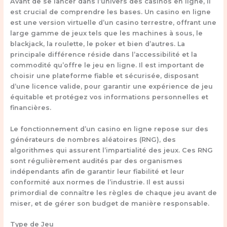
Avant de se lancer dans l’univers des casinos en ligne, il
est crucial de comprendre les bases. Un casino en ligne
est une version virtuelle d’un casino terrestre, offrant une
large gamme de jeux tels que les machines à sous, le
blackjack, la roulette, le poker et bien d’autres. La
principale différence réside dans l’accessibilité et la
commodité qu’offre le jeu en ligne. Il est important de
choisir une plateforme fiable et sécurisée, disposant
d’une licence valide, pour garantir une expérience de jeu
équitable et protégez vos informations personnelles et
financières.
Le fonctionnement d’un casino en ligne repose sur des
générateurs de nombres aléatoires (RNG), des
algorithmes qui assurent l’impartialité des jeux. Ces RNG
sont régulièrement audités par des organismes
indépendants afin de garantir leur fiabilité et leur
conformité aux normes de l’industrie. Il est aussi
primordial de connaître les règles de chaque jeu avant de
miser, et de gérer son budget de manière responsable.
Type de Jeu