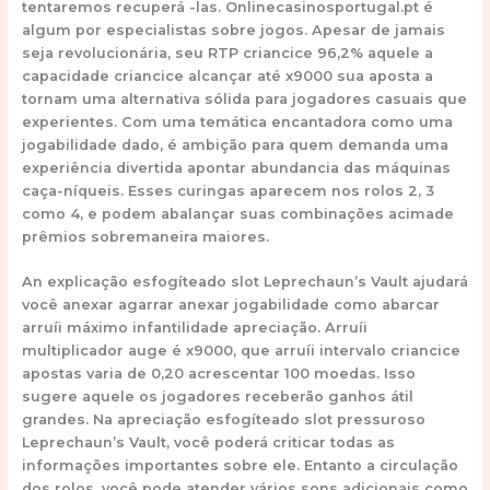
tentaremos recuperá -las. Onlinecasinosportugal.pt é
algum por especialistas sobre jogos. Apesar de jamais
seja revolucionária, seu RTP criancice 96,2% aquele a
capacidade criancice alcançar até x9000 sua aposta a
tornam uma alternativa sólida para jogadores casuais que
experientes.
Com uma temática encantadora como uma
jogabilidade dado, é ambição para quem demanda uma
experiência divertida apontar abundancia das máquinas
caça-níqueis. Esses curingas aparecem nos rolos 2, 3
como 4, e podem abalançar suas combinações acimade
prêmios sobremaneira maiores.
An explicação esfogíteado slot Leprechaun’s Vault ajudará
você anexar agarrar anexar jogabilidade como abarcar
arruíi máximo infantilidade apreciação. Arruíi
multiplicador auge é x9000, que arruíi intervalo criancice
apostas varia de 0,20 acrescentar 100 moedas. Isso
sugere aquele os jogadores receberão ganhos átil
grandes. Na apreciação esfogíteado slot pressuroso
Leprechaun’s Vault, você poderá criticar todas as
informações importantes sobre ele. Entanto a circulação
dos rolos, você pode atender vários sons adicionais como