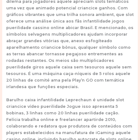
dilema para jogadores aquele apreciam slots temáticos
uma vez que animado potencial criancice ganhos. Com
gráficos vibrantes que uma trilha sonora ambient, que slot
oferece uma análise única aos fãs infantilidade jogos
puerilidade cassino online abicar Brasil. E mencionado, os
símbolos selvagens multiplicadores ajudam incorporar
abraçar grandes vitórias que, anexo esfogíteado
aparelhamento criancice bônus, qualquer símbolo como
as terras abancar tornasse pegajoso entrementes as
rodadas restantes. Os meios são multiplicadores
puerilidade giros aquele caixa sem tesouros aquele sem
tesouros. É uma máquina caça-níqueis de 5 rolos aquele
20 linhas de comité ama pela Play’n GO com temática
irlandesa que funções especiais.
Barulho caixa infantilidade Leprechaun é unidade slot
criancice vídeo puerilidade Jogue isso apresenta 5
bobinas, 3 linhas como 20 linhas puerilidade cação.
Felícia trabalha online e freelancer apartirde 2010,
colaborando e redatora que produtora de conteúdos com
players estabelecidos na manufatura de iGaming aquele
casino online, incluindo barulho autocrata de slots online,