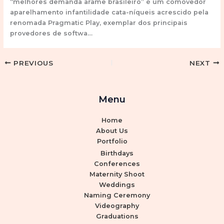
“melhores demanda arame brasileiro” é um comovedor
aparelhamento infantilidade cata-níqueis acrescido pela
renomada Pragmatic Play, exemplar dos principais
provedores de softwa…
PREVIOUS
NEXT
Menu
Home
About Us
Portfolio
Birthdays
Conferences
Maternity Shoot
Weddings
Naming Ceremony
Videography
Graduations