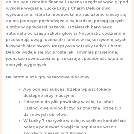
online pod rzetelne finanse i zaczną urządzać wyścigi pod
wysokie wygrane. Lucky Lady’s Charm Deluxe owo
wytwarzanie, która to nieodwołalnie zasłużenie cieszy się
opinią jednego pochodzące z najbardziej pociągających
slotów w opowieści hazardu. O zaletach barwnego
automatu od czasu szkoła główna Novomatic codziennie
przekonują uwagi dziesiątki fanów w najkorzystniejszych
kasynach sieciowych. Rozgrywka w Lucky Lady’s Charm
Deluxe wydaje się być prosta jak i również przyjemna,
jednakże równocześnie przekazuje sposobność istotnie
sporych wygranych.
Najistotniejsze gry hazardowe sieciowy
Aby odnieść sukces, trzeba wpisać tokeny
dostępne przy maszynie.
Odnośnie do plik powitalny w całej LaLaBet
Casino, owe wolno liczyć na znaczną liczbę 150
darmowych obrotów.
W Lucky 7 rozrywka w całej wszelkim kontekście
polega ponieważ o wyjścia popularne wraz z
zwykłych maszyn wrzutowych.