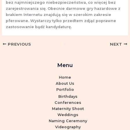
bez najmniejszego niebezpieczeństwa, co więcej bez
zarejestrowania się. Obecnie darmowe gry hazardowe z
brakiem Internetu znajdują się w szerokim zakresie
pferowane. Wystarczy tylko przedtem zdjąć poprawne
zastosowanie bądź kandydaturę.
PREVIOUS
NEXT
Menu
Home
About Us
Portfolio
Birthdays
Conferences
Maternity Shoot
Weddings
Naming Ceremony
Videography