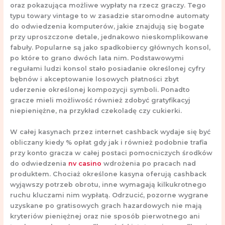
oraz pokazująca możliwe wypłaty na rzecz graczy. Tego
typu towary vintage to w zasadzie staromodne automaty
do odwiedzenia komputerów, jakie znajdują się bogate
przy uproszczone detale, jednakowo nieskomplikowane
fabuły. Popularne są jako spadkobiercy głównych konsol,
po które to grano dwóch lata nim. Podstawowymi
regułami ludzi konsol stało posiadanie określonej cyfry
bębnów i akceptowanie losowych płatności zbyt
uderzenie określonej kompozycji symboli. Ponadto
gracze mieli możliwość również zdobyć gratyfikacyj
niepieniężne, na przykład czekoladę czy cukierki.
W całej kasynach przez internet cashback wydaje się być
obliczany kiedy % opłat gdy jak i również podobnie trafia
przy konto gracza w całej postaci pomocniczych środków
do odwiedzenia
nv casino
wdrożenia po pracach nad
produktem. Chociaż określone kasyna oferują cashback
wyjąwszy potrzeb obrotu, inne wymagają kilkukrotnego
ruchu kluczami nim wypłatą. Odrzucić, pozorne wygrane
uzyskane po gratisowych grach hazardowych nie mają
kryteriów pieniężnej oraz nie sposób pierwotnego ani