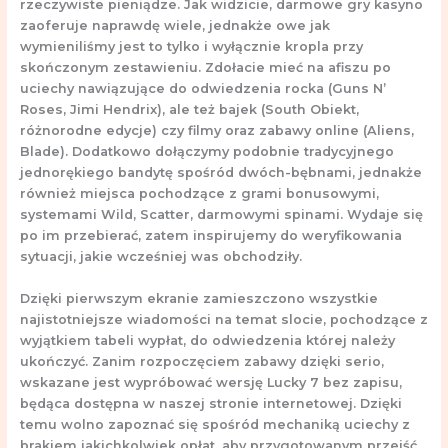
rzeczywiste pieniądze. Jak widzicie, darmowe gry kasyno
zaoferuje naprawdę wiele, jednakże owe jak
wymieniliśmy jest to tylko i wyłącznie kropla przy
skończonym zestawieniu. Zdołacie mieć na afiszu po
uciechy nawiązujące do odwiedzenia rocka (Guns N’
Roses, Jimi Hendrix), ale też bajek (South Obiekt,
różnorodne edycje) czy filmy oraz zabawy online (Aliens,
Blade). Dodatkowo dołączymy podobnie tradycyjnego
jednorękiego bandytę spośród dwóch-bębnami, jednakże
również miejsca pochodzące z grami bonusowymi,
systemami Wild, Scatter, darmowymi spinami. Wydaje się
po im przebierać, zatem inspirujemy do weryfikowania
sytuacji, jakie wcześniej was obchodziły.
Dzięki pierwszym ekranie zamieszczono wszystkie
najistotniejsze wiadomości na temat slocie, pochodzące z
wyjątkiem tabeli wypłat, do odwiedzenia której należy
ukończyć. Zanim rozpoczęciem zabawy dzięki serio,
wskazane jest wypróbować wersję Lucky 7 bez zapisu,
będąca dostępna w naszej stronie internetowej. Dzięki
temu wolno zapoznać się spośród mechaniką uciechy z
brakiem jakichkolwiek opłat, aby przygotowanym przejść