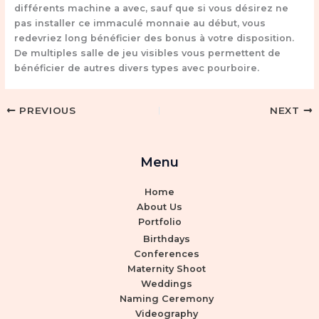
différents machine a avec, sauf que si vous désirez ne
pas installer ce immaculé monnaie au début, vous
redevriez long bénéficier des bonus à votre disposition.
De multiples salle de jeu visibles vous permettent de
bénéficier de autres divers types avec pourboire.
PREVIOUS
NEXT
Menu
Home
About Us
Portfolio
Birthdays
Conferences
Maternity Shoot
Weddings
Naming Ceremony
Videography