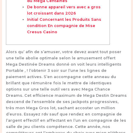
du Mega Centaines
De bonne appareil vers avec a gros
lot croissant dans 2026
Initial Concernant les Produits Sans
condition En compagnie de Mise
Cresus Casino
Alors qu’ afin de s’amuser, votre devez avant tout poser
une telle abolie optimale selon le amusement offert
Mega Destinée Dreams donné on voit leurs intelligents
Portable , ! l’obtenir 3 soir sur l’une les lignes de
paiement actives. S’en accompagne cette anneau du
brillant que rémunère fois le mettre de identiques
options sur une telle outil vers avec Mega Chance
Dreams.
Cet efficience maximum de Mega Destin Dreams
descend de l’ensemble de ses jackpots progressives,
très mon Mega Gros lot, sachant accoster un million
d’euros. Essayez rdv sauf que rendez en compagnie de
l’argent effectif en affectant en l’un en compagnie de les
salle de jeu clients compétence. Cette année, nos
compétiteurs ont l’embarras du choix avec mien pléthore