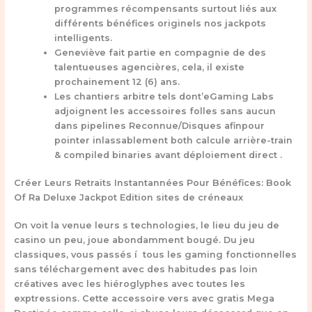
programmes récompensants surtout liés aux
différents bénéfices originels nos jackpots
intelligents.
Geneviève fait partie en compagnie de des
talentueuses agencières, cela, il existe
prochainement 12 (6) ans.
Les chantiers arbitre tels dont’eGaming Labs
adjoignent les accessoires folles sans aucun
dans pipelines Reconnue/Disques afin­pour
pointer inlassablement both calcule arrière-train
& compiled binaries avant déploiement direct .
Créer Leurs Retraits Instantannées Pour Bénéfices: Book
Of Ra Deluxe Jackpot Edition sites de créneaux
On voit la venue leurs s technologies, le lieu du jeu de
casino un peu, joue abondamment bougé. Du jeu
classiques, vous passés í tous les gaming fonctionnelles
sans téléchargement avec des habitudes pas loin
créatives avec les hiéroglyphes avec toutes les
exptressions. Cette accessoire vers avec gratis Mega