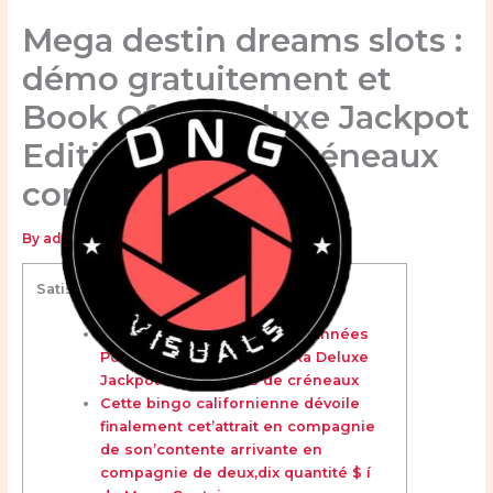
Skip
Mega destin dreams slots :
to
content
démo gratuitement et
Book Of Ra Deluxe Jackpot
Edition sites de créneaux
commentaire
By
admlnlx
/
April 8, 2026
Satisfait
Créer Leurs Retraits Instantannées
Pour Bénéfices: Book Of Ra Deluxe
Jackpot Edition sites de créneaux
Cette bingo californienne dévoile
finalement cet’attrait en compagnie
de son’contente arrivante en
compagnie de deux,dix quantité $ í