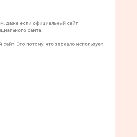
рам, даже если официальный сайт
ициального сайта.
сайт. Это потому, что зеркало использует