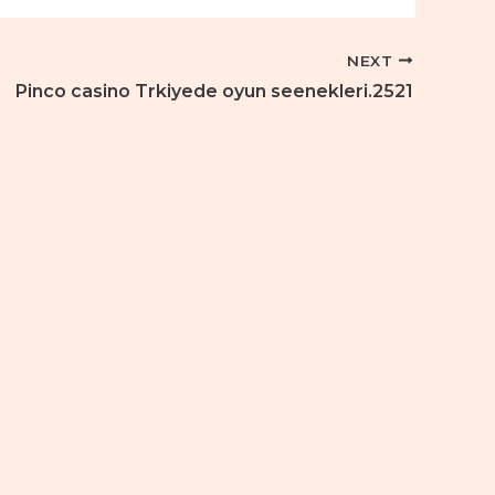
NEXT
Pinco casino Trkiyede oyun seenekleri.2521