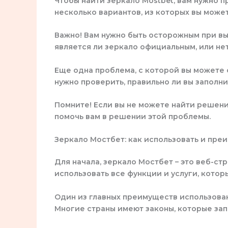
Чтобы найти зеркало Mostbet, вам нужно п
несколько вариантов, из которых вы мож
Важно! Вам нужно быть осторожным при вы
является ли зеркало официальным, или нет
Еще одна проблема, с которой вы можете с
нужно проверить, правильно ли вы заполни
Помните! Если вы не можете найти решени
помочь вам в решении этой проблемы.
Зеркало Мостбет: как использовать и пре
Для начала, зеркало Мостбет – это веб-с
использовать все функции и услуги, котор
Один из главных преимуществ использован
Многие страны имеют законы, которые зап