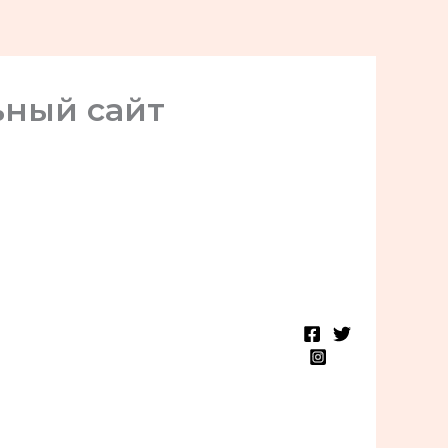
ьный сайт
Blog
Testimonials