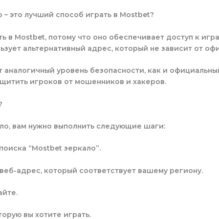
 – это лучший способ играть в Mostbet?
ть в Mostbet, потому что оно обеспечивает доступ к иг
льзует альтернативный адрес, который не зависит от оф
 аналогичный уровень безопасности, как и официальный 
щитить игроков от мошенников и хакеров.
?
ало, вам нужно выполнить следующие шаги:
поиска “Mostbet зеркало”.
 веб-адрес, который соответствует вашему региону.
айте.
торую вы хотите играть.