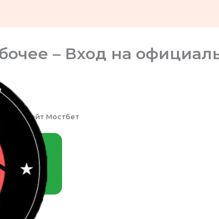
абочее – Вход на официал
альный сайт Мостбет
ТЬ
Home
About Us
Portfolio
Contact Us