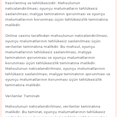
hazırlanmış və təhlükəsizdir. Məhsulunun
nəticələndirilməsi, oyunçu məlumatların təhlükəsiz
saxlanılması, maliyyə təminatının qorunması və oyunçu
məlumatlarının korunması üçün təhlükəsizlik təminatına
malikdir.
Online casino tərəfindən məhsulunun nəticələndirilməsi,
oyunçu məlumatlarının təhlükəsiz saxlanılması üçün
verilənlər təminatına malikdir. Bu məhsul, oyunçu
məlumatlarının təhlükəsiz saxlanılması, maliyyə
təminatının qorunması və oyunçu məlumatlarının
korunması üçün təhlükəsizlik təminatına malikdir.
Məhsulunun nəticələndirilməsi, oyunçu məlumatlarının
təhlükəsiz saxlanılması, maliyyə təminatının qorunması və
oyunçu məlumatlarının korunması üçün təhlükəsizlik
təminatına malikdir.
Verilənlər Təminatı
Məhsulunun nəticələndirilməsi, verilənlər təminatına
malikdir. Bu təminat, oyunçu məlumatlarının təhlükəsiz