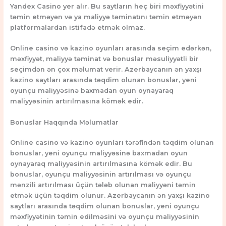
Yandex Casino yer alır. Bu saytların heç biri məxfiyyətini
təmin etməyən və ya maliyyə təminatını təmin etməyən
platformalardan istifadə etmək olmaz.
Online casino və kazino oyunları arasında seçim edərkən,
məxfiyyət, maliyyə təminat və bonuslar məsuliyyətli bir
seçimdən ən çox məlumat verir. Azerbaycanın ən yaxşı
kazino saytları arasında təqdim olunan bonuslar, yeni
oyunçu maliyyəsinə baxmadan oyun oynayaraq
maliyyəsinin artırılmasına kömək edir.
Bonuslar Haqqında Məlumatlar
Online casino və kazino oyunları tərəfindən təqdim olunan
bonuslar, yeni oyunçu maliyyəsinə baxmadan oyun
oynayaraq maliyyəsinin artırılmasına kömək edir. Bu
bonuslar, oyunçu maliyyəsinin artırılması və oyunçu
mənzili artırılması üçün tələb olunan maliyyəni təmin
etmək üçün təqdim olunur. Azerbaycanın ən yaxşı kazino
saytları arasında təqdim olunan bonuslar, yeni oyunçu
məxfiyyətinin təmin edilməsini və oyunçu maliyyəsinin