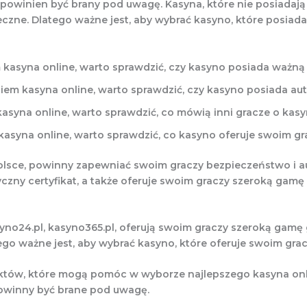
 powinien być brany pod uwagę. Kasyna, które nie posiadają
czne. Dlatego ważne jest, aby wybrać kasyno, które posiada 
m kasyna online, warto sprawdzić, czy kasyno posiada ważną 
niem kasyna online, warto sprawdzić, czy kasyno posiada aut
kasyna online, warto sprawdzić, co mówią inni gracze o kasy
kasyna online, warto sprawdzić, co kasyno oferuje swoim gr
 Polsce, powinny zapewniać swoim graczy bezpieczeństwo i a
yczny certyfikat, a także oferuje swoim graczy szeroką gam
asyno24.pl, kasyno365.pl, oferują swoim graczy szeroką gam
atego ważne jest, aby wybrać kasyno, które oferuje swoim grac
ektów, które mogą pomóc w wyborze najlepszego kasyna onl
powinny być brane pod uwagę.