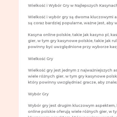
Wielkość i Wybór Gry w Najlepszych Kasynac
Wielkość i wybór gry są dwoma kluczowymi as
są coraz bardziej popularne, ważne jest, aby 
Kasyna online polskie, takie jak kasyno pl, k
gier, w tym gry kasynowe polskie, takie jak r
powinny być uwzględnione przy wyborze kasy
Wielkość Gry
Wielkość gry jest jednym z najważniejszych 
wiele różnych gier, w tym gry kasynowe polski
który powinny uwzględniać gracze, aby znaleźć
Wybór Gry
Wybór gry jest drugim kluczowym aspektem, kt
online polskie oferują wiele różnych gier, w t