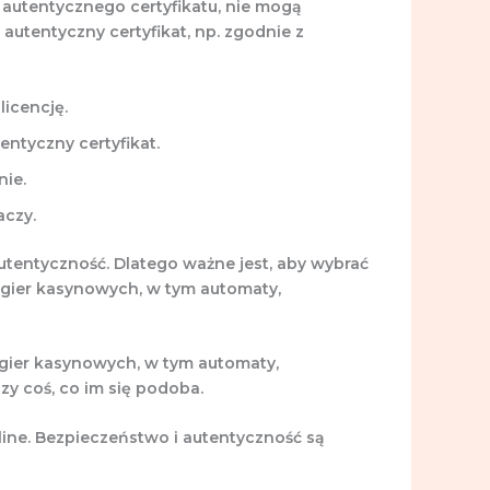
 autentycznego certyfikatu, nie mogą
autentyczny certyfikat, np. zgodnie z
licencję.
entyczny certyfikat.
nie.
aczy.
utentyczność. Dlatego ważne jest, aby wybrać
ę gier kasynowych, w tym automaty,
ę gier kasynowych, w tym automaty,
zy coś, co im się podoba.
ine. Bezpieczeństwo i autentyczność są