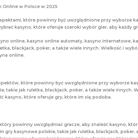
h Online w Polsce w 2025
pektami, które powinny być uwzględnione przy wyborze kas
wybrać kasyno, które oferuje szeroki wybór gier, aby każdy g
asyno online, kasyno online automaty, kasyno internetowe, ka
uletka, blackjack, poker, a także wiele innych. Wielkość i wy
na online.
aspektów, które powinny być uwzględnione przy wyborze kasy
e, takie jak ruletka, blackjack, poker, a także wiele innych.
 kasyno, które oferuje gry, które im się podoba.
óry powinny uwzględniać gracze, aby znaleźć kasyno, które
ym gry kasynowe polskie, takie jak ruletka, blackjack, poker,