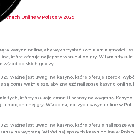
 Kasynach Online w Polsce w 2025
grę w kasyno online, aby wykorzystać swoje umiejętności i s
line, które oferuje najlepsze warunki do gry. W tym artykul
e wśród polskich graczy.
25, ważne jest uwagi na kasyno, które oferuje szeroki wybó
ie są coraz ważniejsze, aby znaleźć najlepsze kasyno online, 
 dla tych, którzy szukają emocji i szansy na wygraną. Kasyn
ej i emocjonalnej gry. Wśród najlepszych kasyn online w Pol
25, ważne jest uwagi na kasyno, które oferuje najlepsze war
i szansy na wygraną. Wśród najlepszych kasyn online w Polsc