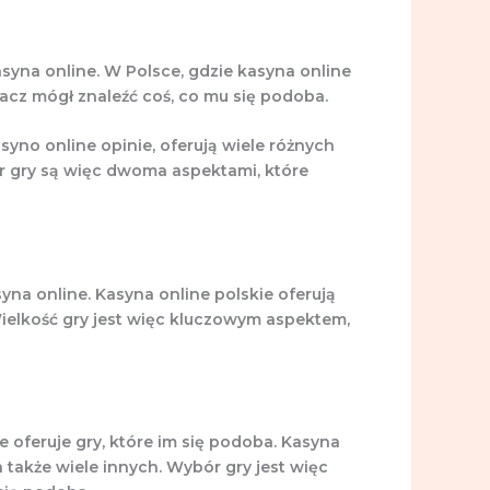
yna online. W Polsce, gdzie kasyna online
racz mógł znaleźć coś, co mu się podoba.
syno online opinie, oferują wiele różnych
bór gry są więc dwoma aspektami, które
na online. Kasyna online polskie oferują
 Wielkość gry jest więc kluczowym aspektem,
 oferuje gry, które im się podoba. Kasyna
 a także wiele innych. Wybór gry jest więc