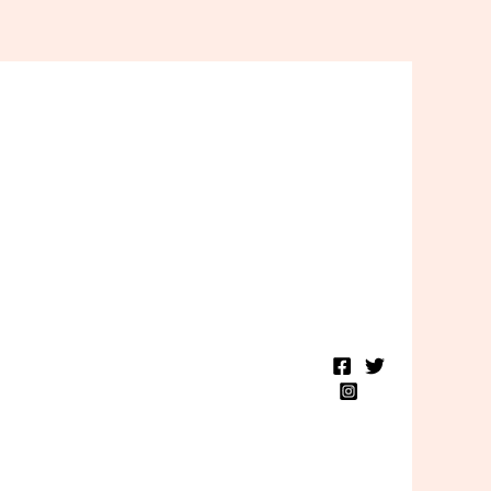
Blog
Testimonials