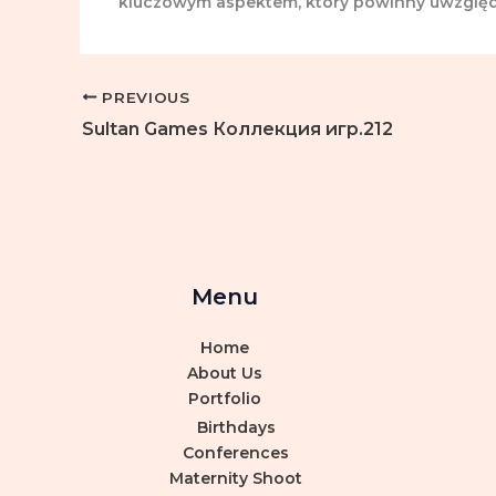
kluczowym aspektem, który powinny uwzględnia
PREVIOUS
Sultan Games Коллекция игр.212
Menu
Home
About Us
Portfolio
Birthdays
Conferences
Maternity Shoot