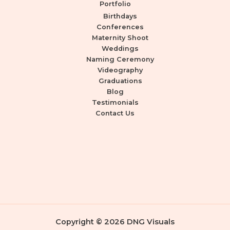
Portfolio
Birthdays
Conferences
Maternity Shoot
Weddings
Naming Ceremony
Videography
Graduations
Blog
Testimonials
Contact Us
Copyright © 2026 DNG Visuals