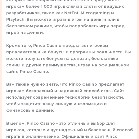
игрокам более 1 000 игр, включая слоты от ведущих
разработчиков, такие как NetEnt, Microgaming и
Playtech. Вы можете играть в игры на деньги или в
бесплатном режиме, чтобы попробовать игру перед
игрой на деньги.
Кроме того, Pinco Casino предлагает игрокам
привлекательные бонусы и программы лояльности. Вы
можете получать бонусы на депозит, бесплатные
спины и другие преимущества, играя на официальном
сайте Pinco Casino.
Вам также нужно знать, что Pinco Casino предлагает
игрокам безопасный и надежный способ игры. Сайт
использует современные технологии безопасности,
чтобы защитить вашу личную информацию и
финансовые данные.
В целом, Pinco Casino – это отличный выбор для
игроков, которые ищут надежный и безопасный способ
играть в онлайн-казино. Официальный сайт Pinco