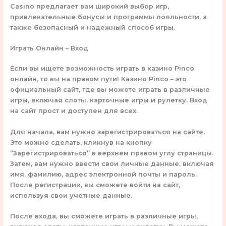
Casino предлагает вам широкий выбор игр,
привлекательные бонусы и программы лояльности, а
также безопасный и надежный способ игры.
Играть Онлайн – Вход
Если вы ищете возможность играть в казино Pinco
онлайн, то вы на правом пути! Казино Pinco – это
официальный сайт, где вы можете играть в различные
игры, включая слоты, карточные игры и рулетку. Вход
на сайт прост и доступен для всех.
Для начала, вам нужно зарегистрироваться на сайте.
Это можно сделать, кликнув на кнопку
“Зарегистрироваться” в верхнем правом углу страницы.
Затем, вам нужно ввести свои личные данные, включая
имя, фамилию, адрес электронной почты и пароль.
После регистрации, вы сможете войти на сайт,
используя свои учетные данные.
После входа, вы сможете играть в различные игры,