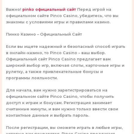
Важно!
pinko официальный сайт
Перед игрой на
официальном сайте Pinco Casino, убедитесь, что вы
знакомы с условиями игры и правилами казино.
Пинко Казино – Официальный Сайт
Если вы ищете надежный и безопасный способ играть
в онлайн-казино, то Pinco Casino – ваш выбор.
Официальный сайт Pinco Casino предлагает вам
широкий выбор игр, включая слоты, карточные игры и
рулетку, а также привлекательные бонусы и
программы лояльности.
Для начала, вам нужно зарегистрироваться на
официальном сайте Pinco Casino, чтобы получить
доступ к играм и бонусам. Регистрация занимает
считанные минуты, и вам нужно только ввести свои
контактные данные и выбрать пароль.
После регистрации, вы сможете играть в любые игры,
которые вам понравятся. Pinco Casino предлагает