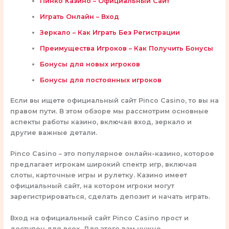
Пинко Казино – Официальный Сайт
Играть Онлайн – Вход
Зеркало – Как Играть Без Регистрации
Преимущества Игроков – Как Получить Бонусы
Бонусы для новых игроков
Бонусы для постоянных игроков
Если вы ищете официальный сайт Pinco Casino, то вы на
правом пути. В этом обзоре мы рассмотрим основные
аспекты работы казино, включая вход, зеркало и
другие важные детали.
Pinco Casino – это популярное онлайн-казино, которое
предлагает игрокам широкий спектр игр, включая
слоты, карточные игры и рулетку. Казино имеет
официальный сайт, на котором игроки могут
зарегистрироваться, сделать депозит и начать играть.
Вход на официальный сайт Pinco Casino прост и
доступен для всех. Для этого вам нужно