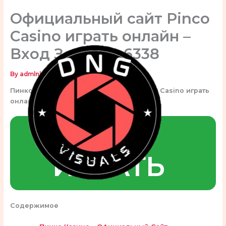
Skip
Официальный сайт Pinco
to
content
Casino играть онлайн –
Вход Зеркало.6338
By
admlnlx
/
January 26, 2026
Пинко Казино Официальный сайт | Pinco Casino играть
онлайн – Вход, Зеркало
ИГРАТЬ
Содержимое