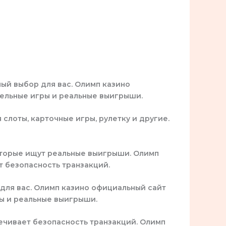
ный выбор для вас. Олимп казино
тельные игры и реальные выигрыши.
 слоты, карточные игры, рулетку и другие.
которые ищут реальные выигрыши. Олимп
т безопасность транзакций.
 для вас. Олимп казино официальный сайт
ры и реальные выигрыши.
печивает безопасность транзакций. Олимп