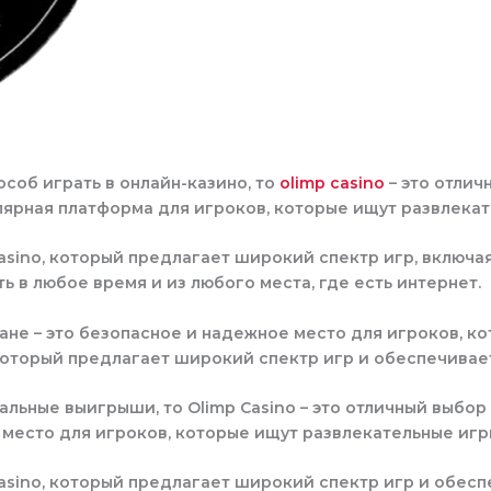
соб играть в онлайн-казино, то
olimp casino
– это отлич
улярная платформа для игроков, которые ищут развлека
asino, который предлагает широкий спектр игр, включая
ь в любое время и из любого места, где есть интернет.
ане – это безопасное и надежное место для игроков, 
, который предлагает широкий спектр игр и обеспечивае
альные выигрыши, то Olimp Casino – это отличный выбор
е место для игроков, которые ищут развлекательные иг
Casino, который предлагает широкий спектр игр и обес