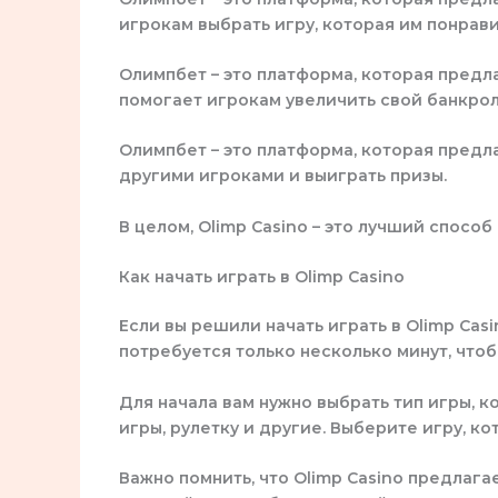
игрокам выбрать игру, которая им понрави
Олимпбет – это платформа, которая предла
помогает игрокам увеличить свой банкрол
Олимпбет – это платформа, которая предла
другими игроками и выиграть призы.
В целом, Olimp Casino – это лучший способ
Как начать играть в Olimp Casino
Если вы решили начать играть в Olimp Cas
потребуется только несколько минут, чтобы
Для начала вам нужно выбрать тип игры, к
игры, рулетку и другие. Выберите игру, ко
Важно помнить, что Olimp Casino предлага