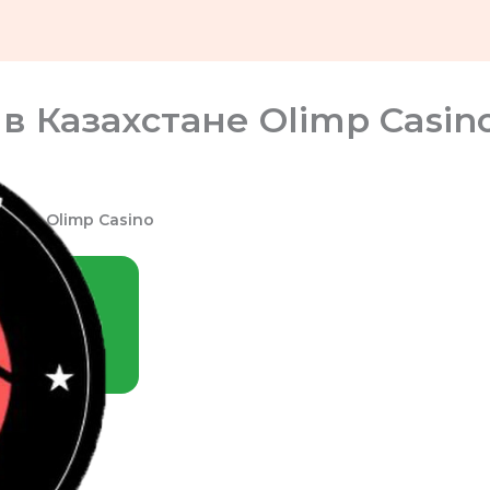
 Казахстане Olimp Casino
не – Olimp Casino
ТЬ
Home
About Us
Portfolio
Contact Us