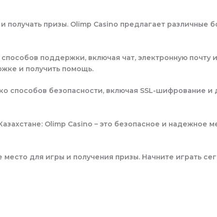
и получать призы. Olimp Casino предлагает различные б
 способов поддержки, включая чат, электронную почту и
ржке и получить помощь.
ько способов безопасности, включая SSL-шифрование и 
азахстане: Olimp Casino – это безопасное и надежное м
ое место для игры и получения призы. Начните играть се