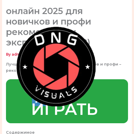
Skip
онлайн 2025 для
to
content
новичков и профи
рекомендации
экспертов.3227 (2)
By
admlnlx
/
December 29, 2025
Лучшие казино онлайн 2025 для новичков и профи –
рекомендации экспертов
ИГРАТЬ
Содержимое