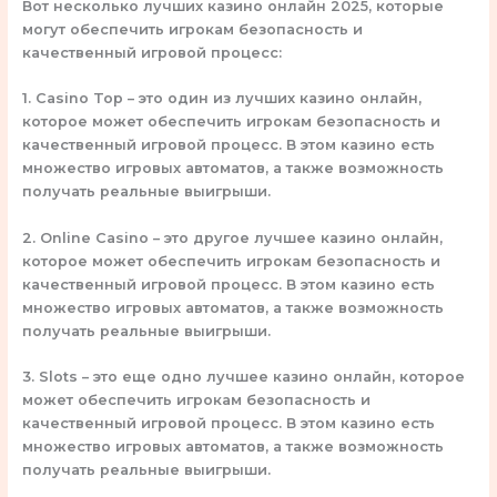
Вот несколько лучших казино онлайн 2025, которые
могут обеспечить игрокам безопасность и
качественный игровой процесс:
1. Casino Top – это один из лучших казино онлайн,
которое может обеспечить игрокам безопасность и
качественный игровой процесс. В этом казино есть
множество игровых автоматов, а также возможность
получать реальные выигрыши.
2. Online Casino – это другое лучшее казино онлайн,
которое может обеспечить игрокам безопасность и
качественный игровой процесс. В этом казино есть
множество игровых автоматов, а также возможность
получать реальные выигрыши.
3. Slots – это еще одно лучшее казино онлайн, которое
может обеспечить игрокам безопасность и
качественный игровой процесс. В этом казино есть
множество игровых автоматов, а также возможность
получать реальные выигрыши.