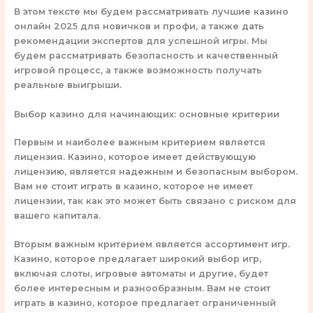
В этом тексте мы будем рассматривать лучшие казино
онлайн 2025 для новичков и профи, а также дать
рекомендации экспертов для успешной игры. Мы
будем рассматривать безопасность и качественный
игровой процесс, а также возможность получать
реальные выигрыши.
Выбор казино для начинающих: основные критерии
Первым и наиболее важным критерием является
лицензия. Казино, которое имеет действующую
лицензию, является надежным и безопасным выбором.
Вам не стоит играть в казино, которое не имеет
лицензии, так как это может быть связано с риском для
вашего капитала.
Вторым важным критерием является ассортимент игр.
Казино, которое предлагает широкий выбор игр,
включая слоты, игровые автоматы и другие, будет
более интересным и разнообразным. Вам не стоит
играть в казино, которое предлагает ограниченный