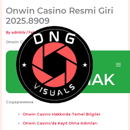
Skip
Onwin Casino Resmi Giri
to
content
2025.8909
By
admlnlx
/
February 4, 2026
Onwin Casino Resmi Giriş 2025
OYNAMAK
Содержимое
Onwin Casino Hakkında Temel Bilgiler
Onwin Casino’da Kayıt Olma Adımları