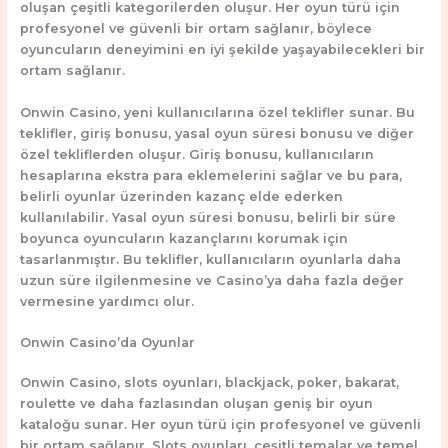
oluşan çeşitli kategorilerden oluşur. Her oyun türü için
profesyonel ve güvenli bir ortam sağlanır, böylece
oyuncuların deneyimini en iyi şekilde yaşayabilecekleri bir
ortam sağlanır.
Onwin Casino, yeni kullanıcılarına özel teklifler sunar. Bu
teklifler, giriş bonusu, yasal oyun süresi bonusu ve diğer
özel tekliflerden oluşur. Giriş bonusu, kullanıcıların
hesaplarına ekstra para eklemelerini sağlar ve bu para,
belirli oyunlar üzerinden kazanç elde ederken
kullanılabilir. Yasal oyun süresi bonusu, belirli bir süre
boyunca oyuncuların kazançlarını korumak için
tasarlanmıştır. Bu teklifler, kullanıcıların oyunlarla daha
uzun süre ilgilenmesine ve Casino’ya daha fazla değer
vermesine yardımcı olur.
Onwin Casino’da Oyunlar
Onwin Casino, slots oyunları, blackjack, poker, bakarat,
roulette ve daha fazlasından oluşan geniş bir oyun
kataloğu sunar. Her oyun türü için profesyonel ve güvenli
bir ortam sağlanır. Slots oyunları, çeşitli temalar ve temel