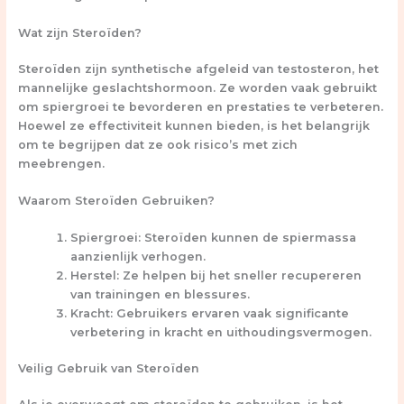
Wat zijn Steroïden?
Steroïden zijn synthetische afgeleid van testosteron, het
mannelijke geslachtshormoon. Ze worden vaak gebruikt
om spiergroei te bevorderen en prestaties te verbeteren.
Hoewel ze effectiviteit kunnen bieden, is het belangrijk
om te begrijpen dat ze ook risico’s met zich
meebrengen.
Waarom Steroïden Gebruiken?
Spiergroei: Steroïden kunnen de spiermassa
aanzienlijk verhogen.
Herstel: Ze helpen bij het sneller recupereren
van trainingen en blessures.
Kracht: Gebruikers ervaren vaak significante
verbetering in kracht en uithoudingsvermogen.
Veilig Gebruik van Steroïden