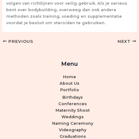
volgen van richtlijnen voor veilig gebruik. Als je serieus
bent over bodybuilding, overweeg dan ook andere
methoden zoals training, voeding en supplementatie
voordat je besluit om steroïden te gebruiken.
PREVIOUS
NEXT
Menu
Home
About Us
Portfolio
Birthdays
Conferences
Maternity Shoot
Weddings
Naming Ceremony
Videography
Graduations