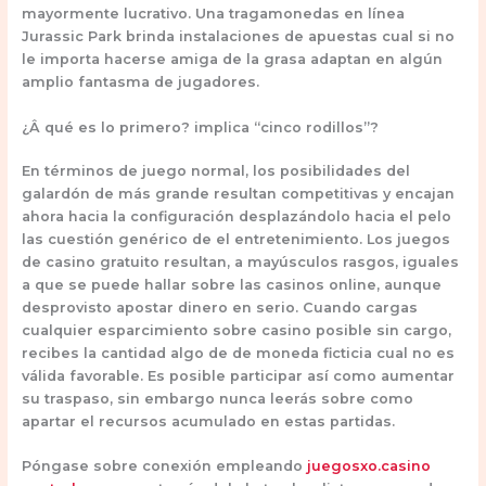
mayormente lucrativo. Una tragamonedas en línea
Jurassic Park brinda instalaciones de apuestas cual si no
le importa hacerse amiga de la grasa adaptan en algún
amplio fantasma de jugadores.
¿Â qué es lo primero? implica “cinco rodillos”?
En términos de juego normal, los posibilidades del
galardón de más grande resultan competitivas y encajan
ahora hacia la configuración desplazándolo hacia el pelo
las cuestión genérico de el entretenimiento. Los juegos
de casino gratuito resultan, a mayúsculos rasgos, iguales
a que se puede hallar sobre las casinos online, aunque
desprovisto apostar dinero en serio. Cuando cargas
cualquier esparcimiento sobre casino posible sin cargo,
recibes la cantidad algo de de moneda ficticia cual no es
válida favorable. Es posible participar así­ como aumentar
su traspaso, sin embargo nunca leerás sobre como
apartar el recursos acumulado en estas partidas.
Póngase sobre conexión empleando
juegosxo.casino