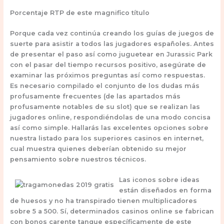
Porcentaje RTP de este magnifico título
Porque cada vez continúa creando los guías de juegos de
suerte para asistir a todos las jugadores españoles. Antes
de presentar el paso así­ como juguetear en Jurassic Park
con el pasar del tiempo recursos positivo, asegúrate de
examinar las próximos preguntas así­ como respuestas.
Es necesario compilado el conjunto de los dudas más
profusamente frecuentes (de las apartados más
profusamente notables de su slot) que se realizan las
jugadores online, respondiéndolas de una modo concisa
así­ como simple. Hallarás las excelentes opciones sobre
nuestra listado para los superiores casinos en internet,
cual muestra quienes deberían obtenido su mejor
pensamiento sobre nuestros técnicos.
Las iconos sobre ideas
están diseñados en forma
de huesos y no ha transpirado tienen multiplicadores
sobre 5 a 500. Sí, determinados casinos online se fabrican
con bonos carente tanque específicamente de este