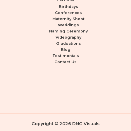
Birthdays
Conferences
Maternity Shoot
Weddings
Naming Ceremony
Videography
Graduations
Blog
Testimonials
Contact Us
Copyright © 2026 DNG Visuals