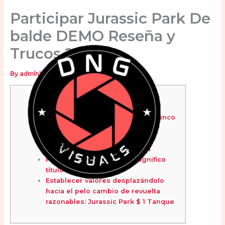
Skip
Participar Jurassic Park De
to
content
balde DEMO Reseña y
Trucos 2026
By
admlnlx
/
April 3, 2026
Content
¿Â qué es lo primero? implica “cinco
rodillos”?
Costos de símbolos de el
tragamonedas Jurassic World
Porcentaje RTP de este magnifico
título
Establecer valores desplazándolo
hacia el pelo cambio de revuelta
razonables: Jurassic Park $ 1 Tanque