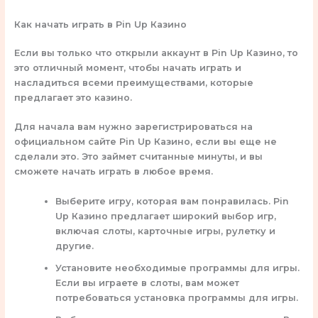
Как начать играть в Pin Up Казино
Если вы только что открыли аккаунт в Pin Up Казино, то
это отличный момент, чтобы начать играть и
насладиться всеми преимуществами, которые
предлагает это казино.
Для начала вам нужно зарегистрироваться на
официальном сайте Pin Up Казино, если вы еще не
сделали это. Это займет считанные минуты, и вы
сможете начать играть в любое время.
Выберите игру, которая вам понравилась. Pin
Up Казино предлагает широкий выбор игр,
включая слоты, карточные игры, рулетку и
другие.
Установите необходимые программы для игры.
Если вы играете в слоты, вам может
потребоваться установка программы для игры.