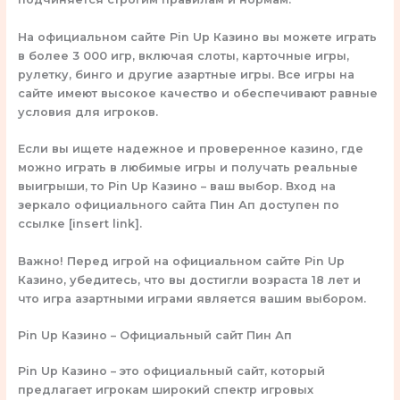
На официальном сайте Pin Up Казино вы можете играть
в более 3 000 игр, включая слоты, карточные игры,
рулетку, бинго и другие азартные игры. Все игры на
сайте имеют высокое качество и обеспечивают равные
условия для игроков.
Если вы ищете надежное и проверенное казино, где
можно играть в любимые игры и получать реальные
выигрыши, то Pin Up Казино – ваш выбор. Вход на
зеркало официального сайта Пин Ап доступен по
ссылке [insert link].
Важно! Перед игрой на официальном сайте Pin Up
Казино, убедитесь, что вы достигли возраста 18 лет и
что игра азартными играми является вашим выбором.
Pin Up Казино – Официальный сайт Пин Ап
Pin Up Казино – это официальный сайт, который
предлагает игрокам широкий спектр игровых