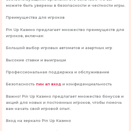
можете быть уверены в безопасности и честности игры.
Преимущества для игроков
Pin Up Казино предлагает множество преимуществ для
игроков, включая:
Большой выбор игровых автоматов и азартных игр
Высокие ставки и выигрыши
Профессиональная поддержка и обслуживание
Безопасность
пин ап вход
и конфиденциальность
Важно! Pin Up Казино предлагает множество бонусов и
акций для новых и постоянных игроков, чтобы помочь
вам начать свой игровой опыт.
Вход на зеркало Pin Up Казино