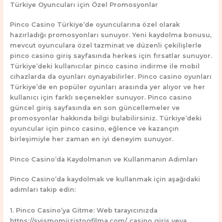
Türkiye Oyuncuları için Özel Promosyonlar
Pinco Casino Türkiye’de oyuncularına özel olarak
hazırladığı promosyonları sunuyor. Yeni kaydolma bonusu,
mevcut oyunculara özel tazminat ve düzenli çekilişlerle
pinco casino giriş sayfasında herkes için fırsatlar sunuyor.
Türkiye’deki kullanıcılar pinco casino indirme ile mobil
cihazlarda da oyunları oynayabilirler. Pinco casino oyunları
Türkiye’de en popüler oyunları arasında yer alıyor ve her
kullanıcı için farklı seçenekler sunuyor. Pinco casino
güncel giriş sayfasında en son güncellemeler ve
promosyonlar hakkında bilgi bulabilirsiniz. Türkiye’deki
oyuncular için pinco casino, eğlence ve kazançın
birleşimiyle her zaman en iyi deneyim sunuyor.
Pinco Casino’da Kaydolmanın ve Kullanmanın Adımları
Pinco Casino’da kaydolmak ve kullanmak için aşağıdaki
adımları takip edin:
1. Pinco Casino’ya Gitme: Web tarayıcınızda
https://svismomiizistogfilma.com/ casino giriş veya