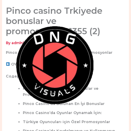
Skip
Pinco casino Trkiyede
to
content
bonuslar ve
promosyonlar.1355 (2)
By
admlnlx
/
December 12, 2025
Pinco casino Türkiye’de – bonuslar ve promosyonlar
OYNAMAK
Содержимое
Pinco Casino Türkiye’de: Bonuslar ve
Promosyonlar
Pinco Casino’da Bulunan En İyi Bonuslar
Pinco Casino’da Oyunlar Oynamak İçin:
Türkiye Oyuncuları için Özel Promosyonlar
Pinco Casino’da Kaydolmanın ve Kullanmanın