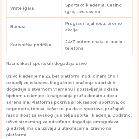
Sportsko klađenje, Casino
Vrste igara
igre, Live casino
Program lojalnosti, promo
Bonusi
akcije
24/7 putem chata, e-maila i
Korisnička podrška
telefona
Raznolikost sportskih događaja uživo
Uživo klađenje na
22 bet
platformi nudi dinamično i
uzbudljivo iskustvo. Mogućnost praćenja sportskih
događaja u stvarnom vremenu i postavljanja oklada
tijekom utakmice ili natjecanja pruža dodatnu dozu
adrenalina. Platforma pokriva širok raspon sportova, od
nogometa, tenisa, košarke, pa do e-sportova, pružajući
raznolikost za svakog ljubitelja sporta i klađenja. Dodatno,
uživo streaming za određene događaje omogućava
gledateljima da uživaju u utakmicama izravno na
platformi.