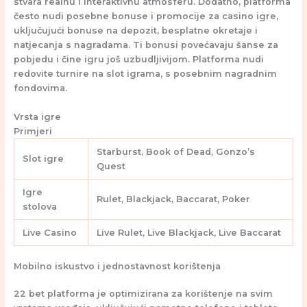
stvara realnu i interaktivnu atmosferu. Dodatno, platforma
često nudi posebne bonuse i promocije za casino igre,
uključujući bonuse na depozit, besplatne okretaje i
natjecanja s nagradama. Ti bonusi povećavaju šanse za
pobjedu i čine igru još uzbudljivijom. Platforma nudi
redovite turnire na slot igrama, s posebnim nagradnim
fondovima.
Vrsta igre
Primjeri
Starburst, Book of Dead, Gonzo’s
Slot igre
Quest
Igre
Rulet, Blackjack, Baccarat, Poker
stolova
Live Casino
Live Rulet, Live Blackjack, Live Baccarat
Mobilno iskustvo i jednostavnost korištenja
22 bet
platforma je optimizirana za korištenje na svim