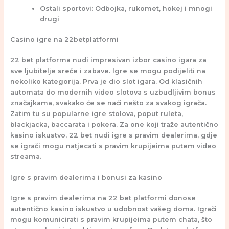
Ostali sportovi: Odbojka, rukomet, hokej i mnogi
drugi
Casino igre na 22betplatformi
22 bet
platforma nudi impresivan izbor casino igara za
sve ljubitelje sreće i zabave. Igre se mogu podijeliti na
nekoliko kategorija. Prva je dio slot igara. Od klasičnih
automata do modernih video slotova s uzbudljivim bonus
značajkama, svakako će se naći nešto za svakog igrača.
Zatim tu su popularne igre stolova, poput ruleta,
blackjacka, baccarata i pokera. Za one koji traže autentično
kasino iskustvo,
22 bet
nudi igre s pravim dealerima, gdje
se igrači mogu natjecati s pravim krupijeima putem video
streama.
Igre s pravim dealerima i bonusi za kasino
Igre s pravim dealerima na
22 bet
platformi donose
autentično kasino iskustvo u udobnost vašeg doma. Igrači
mogu komunicirati s pravim krupijeima putem chata, što